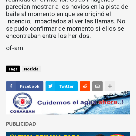
parecían mostrar a los novios en la pista de
baile al momento en que se originó el
incendio, impactados al ver las llamas. No
se pudo confirmar de momento si ellos se
encontraban entre los heridos.
of-am
Tags
Notícia
Facebook
Twitter
PUBLICIDAD