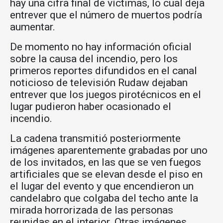
hay una cifra final de víctimas, lo cual deja
entrever que el número de muertos podría
aumentar.
De momento no hay información oficial
sobre la causa del incendio, pero los
primeros reportes difundidos en el canal
noticioso de televisión Rudaw dejaban
entrever que los juegos pirotécnicos en el
lugar pudieron haber ocasionado el
incendio.
La cadena transmitió posteriormente
imágenes aparentemente grabadas por uno
de los invitados, en las que se ven fuegos
artificiales que se elevan desde el piso en
el lugar del evento y que encendieron un
candelabro que colgaba del techo ante la
mirada horrorizada de las personas
reunidas en el interior. Otras imágenes