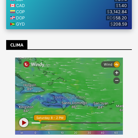
CLIMA