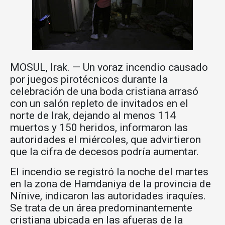
MOSUL, Irak. — Un voraz incendio causado
por juegos pirotécnicos durante la
celebración de una boda cristiana arrasó
con un salón repleto de invitados en el
norte de Irak, dejando al menos 114
muertos y 150 heridos, informaron las
autoridades el miércoles, que advirtieron
que la cifra de decesos podría aumentar.
El incendio se registró la noche del martes
en la zona de Hamdaniya de la provincia de
Nínive, indicaron las autoridades iraquíes.
Se trata de un área predominantemente
cristiana ubicada en las afueras de la