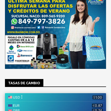
TASAS DE CAMBIO