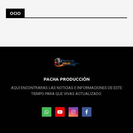
OCIO
PACHA PRODUCCIÓN
AQUI ENCONTRARAS LAS NOTICIAS E INFORMACIONES DE ESTE
TIEMPO PARA QUE VIVAS ACTUALIZADO.