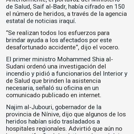
de Salud, Saif al-Badr, había cifrado en 150
el número de heridos, a través de la agencia
estatal de noticias iraquí.
“Se realizan todos los esfuerzos para
brindar ayuda a los afectados por este
desafortunado accidente”, dijo el vocero.
El primer ministro Mohammed Shia al-
Sudani ordenó una investigación del
incendio y pidió a funcionarios del Interior y
de Salud que brinden la asistencia
necesaria, señaló su oficina en un
comunicado publicado en internet.
Najim al-Jubouri, gobernador de la
provincia de Nínive, dijo que algunos de los
heridos habían sido trasladados a
hospitales regionales. Advirtió que aún no