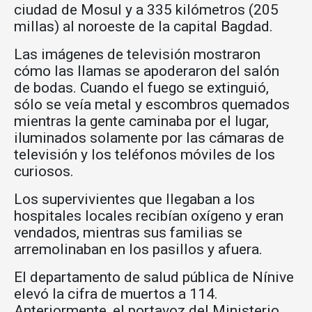
ciudad de Mosul y a 335 kilómetros (205
millas) al noroeste de la capital Bagdad.
Las imágenes de televisión mostraron
cómo las llamas se apoderaron del salón
de bodas. Cuando el fuego se extinguió,
sólo se veía metal y escombros quemados
mientras la gente caminaba por el lugar,
iluminados solamente por las cámaras de
televisión y los teléfonos móviles de los
curiosos.
Los supervivientes que llegaban a los
hospitales locales recibían oxígeno y eran
vendados, mientras sus familias se
arremolinaban en los pasillos y afuera.
El departamento de salud pública de Nínive
elevó la cifra de muertos a 114.
Anteriormente, el portavoz del Ministerio