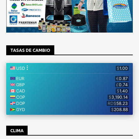
TASAS DE CAMBIO
CLIMA