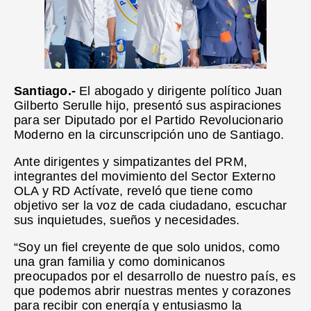
Santiago.-
El abogado y dirigente político Juan
Gilberto Serulle hijo, presentó sus aspiraciones
para ser Diputado por el Partido Revolucionario
Moderno en la circunscripción uno de Santiago.
Ante dirigentes y simpatizantes del PRM,
integrantes del movimiento del Sector Externo
OLA y RD Actívate, reveló que tiene como
objetivo ser la voz de cada ciudadano, escuchar
sus inquietudes, sueños y necesidades.
“Soy un fiel creyente de que solo unidos, como
una gran familia y como dominicanos
preocupados por el desarrollo de nuestro país, es
que podemos abrir nuestras mentes y corazones
para recibir con energía y entusiasmo la