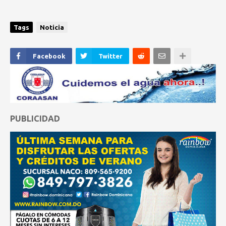
Tags
Noticia
Facebook
Twitter
PUBLICIDAD