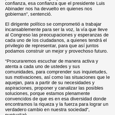
confianza, esa confianza que el presidente Luis
Abinader nos ha devuelto en quienes nos
gobiernan”, sentenció.
El dirigente político se comprometió a trabajar
incansablemente para ser la voz, la vía que lleve
al Congreso las preocupaciones y esperanzas de
cada uno de los ciudadanos, a quienes tendrá el
privilegio de representar, para que así juntos
podamos construir un mejor y provechoso futuro.
“Procuraremos escuchar de manera activa y
atenta a cada uno de ustedes y sus
comunidades, para comprender sus inquietudes,
sus motivaciones, así como las situaciones que le
aquejan, para a partir de su necesidades y
aspiraciones, proponer y canalizar las posibles
soluciones, porque estamos plenamente
convencidos de que es en esa diversidad donde
encontramos la riqueza y la fuerza para lograr un
verdadero cambio en nuestra sociedad”,