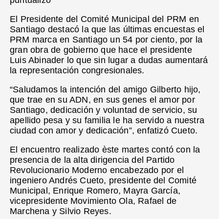
puntualizò
El Presidente del Comité Municipal del PRM en
Santiago destacó la que las últimas encuestas el
PRM marca en Santiago un 54 por ciento, por la
gran obra de gobierno que hace el presidente
Luis Abinader lo que sin lugar a dudas aumentará
la representación congresionales.
“Saludamos la intención del amigo Gilberto hijo,
que trae en su ADN, en sus genes el amor por
Santiago, dedicación y voluntad de servicio, su
apellido pesa y su familia le ha servido a nuestra
ciudad con amor y dedicación”, enfatizó Cueto.
El encuentro realizado èste martes contó con la
presencia de la alta dirigencia del Partido
Revolucionario Moderno encabezado por el
ingeniero Andrés Cueto, presidente del Comité
Municipal, Enrique Romero, Mayra García,
vicepresidente Movimiento Ola, Rafael de
Marchena y Silvio Reyes.