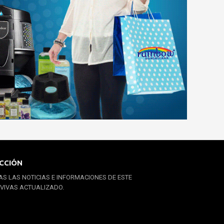
CCIÓN
S LAS NOTICIAS E INFORMACIONES DE ESTE
 VIVAS ACTUALIZADO.