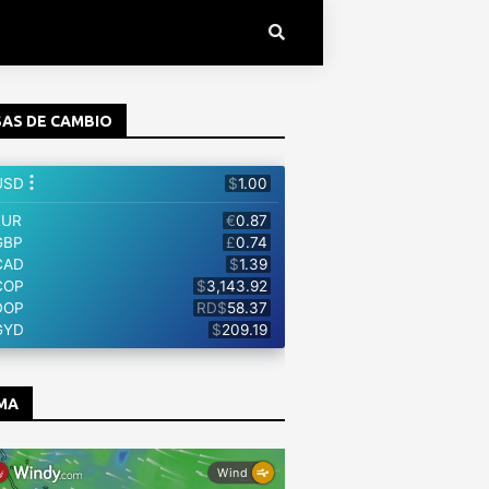
AS DE CAMBIO
MA