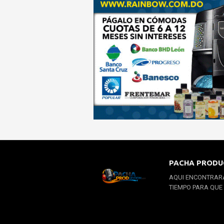
PACHA PRODU
AQUI ENCONTRARA
TIEMPO PARA QUE