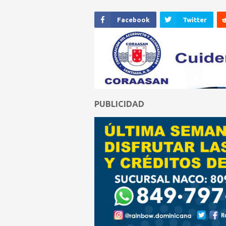
Facebook
Twitter
PUBLICIDAD