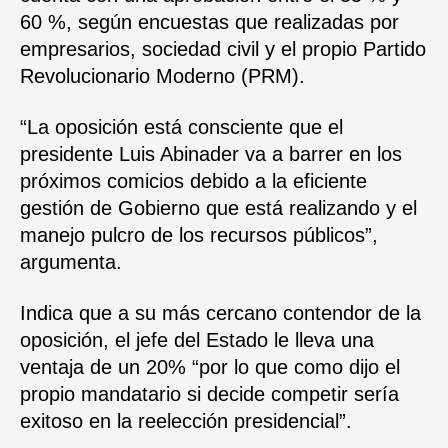
60 %, según encuestas que realizadas por
empresarios, sociedad civil y el propio Partido
Revolucionario Moderno (PRM).
“La oposición está consciente que el
presidente Luis Abinader va a barrer en los
próximos comicios debido a la eficiente
gestión de Gobierno que está realizando y el
manejo pulcro de los recursos públicos”,
argumenta.
Indica que a su más cercano contendor de la
oposición, el jefe del Estado le lleva una
ventaja de un 20% “por lo que como dijo el
propio mandatario si decide competir sería
exitoso en la reelección presidencial”.