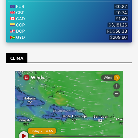
CLIMA