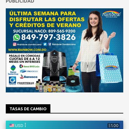
PUBLICIDAD
TASAS DE CAMBIO