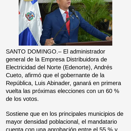
SANTO DOMINGO.
– El administrador
general de la Empresa Distribuidora de
Electricidad del Norte (Edenorte), Andrés
Cueto, afirmó que el gobernante de la
República,
Luis Abinader, ganará en primera
vuelta las próximas elecciones con un 60 %
de los votos.
Sostiene que en los principales municipios de
mayor densidad poblacional, el mandatario
cuenta con una aprobación entre el 55 % y