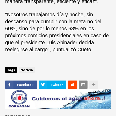
manera transparente, eficiente y eficaz”.
“Nosotros trabajamos día y noche, sin
descanso para cumplir con la meta no del
60%, sino de por lo menos 68% en los
próximos comicios presidenciales en caso de
que el presidente Luis Abinader decida
reelegirse al cargo”, puntualizó Cueto.
Tags
Noticia
Facebook
Twitter