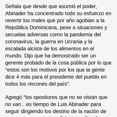
Señala que desde que asumió el poder,
Abinader ha concentrado todo su esfuerzo en
revertir los males que por año agobian a la
República Dominicana, pese a situaciones y
secuelas adversas como la pandemia del
coronavirus, la guerra en Ucrania y la
escalada alcista de los alimentos en el
mundo. Dijo que ha demostrado ser un
gerente probado de la cosa pública por lo que
“estos son los motivos por los que la gente
dice 4 más para el presidente del pueblo en
todos los rincones del país”.
Agregó “los opositores que no se vistan que
no van…es tiempo de Luis Abinader para
seguir dirigiendo los destino de la nación de