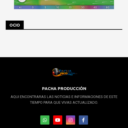
OCIO
PACHA PRODUCCIÓN
AQUI ENCONTRARAS LAS NOTICIAS E INFORMACIONES DE ESTE
TIEMPO PARA QUE VIVAS ACTUALIZADO.