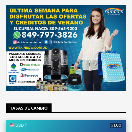
TASAS DE CAMBIO