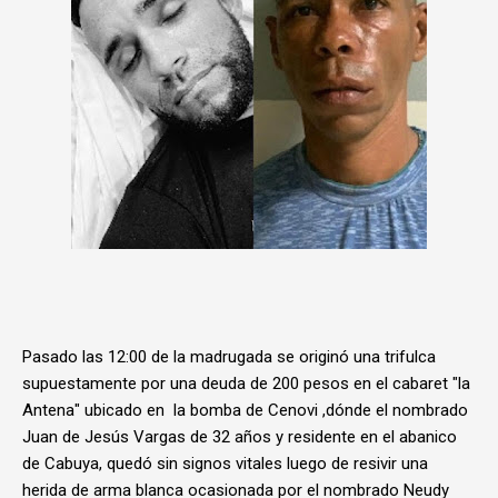
Pasado las 12:00 de la madrugada se originó una trifulca
supuestamente por una deuda de 200 pesos en el cabaret "la
Antena" ubicado en la bomba de Cenovi ,dónde el nombrado
Juan de Jesús Vargas de 32 años y residente en el abanico
de Cabuya, quedó sin signos vitales luego de resivir una
herida de arma blanca ocasionada por el nombrado Neudy