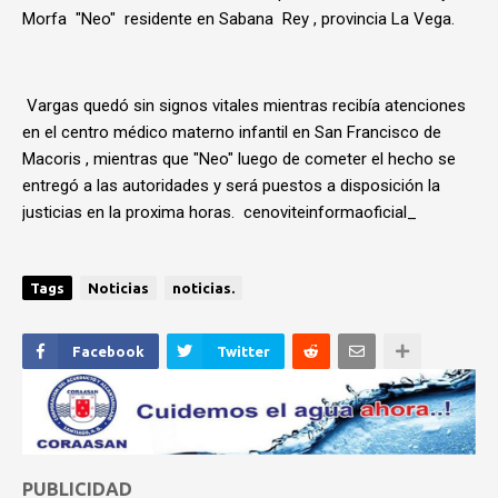
Morfa "Neo" residente en Sabana Rey , provincia La Vega.
Vargas quedó sin signos vitales mientras recibía atenciones
en el centro médico materno infantil en San Francisco de
Macoris , mientras que "Neo" luego de cometer el hecho se
entregó a las autoridades y será puestos a disposición la
justicias en la proxima horas. cenoviteinformaoficial_
Tags
Noticias
noticias.
Facebook
Twitter
PUBLICIDAD