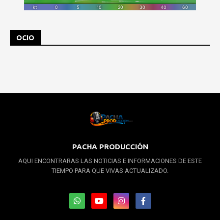
OCIO
PACHA PRODUCCIÓN
AQUI ENCONTRARAS LAS NOTICIAS E INFORMACIONES DE ESTE
TIEMPO PARA QUE VIVAS ACTUALIZADO.