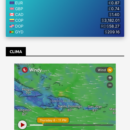
CLIMA