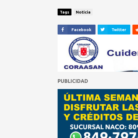
Tags
Noticia
Facebook
Twitter
PUBLICIDAD