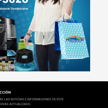
CCIÓN
S LAS NOTICIAS E INFORMACIONES DE ESTE
 VIVAS ACTUALIZADO.