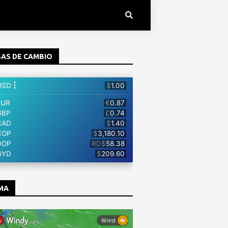
AS DE CAMBIO
MA