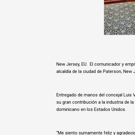
New Jersey, EU. El comunicador y empre
alcaldía de la ciudad de Paterson, New 
Entregado de manos del concejal Luis V
su gran contribución a la industria de la
dominicano en los Estados Unidos.
“Me siento sumamente feliz y agradeci