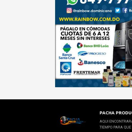
PACHA PRODU
AQUI ENCONTRARA
TIEMPO PARA QUE