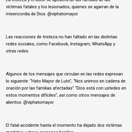
víctimas fatales y los lesionados, quienes se agarran de la
misericordia de Dios. @viphatomayor
Las reacciones de tristeza no han faltado en las distintas
redes sociales, como Facebook, Instagram, WhatsApp y
otras redes.
Algunos de los mensajes que circulan en las redes expresan
lo siguiente: “Hato Mayor de Luto”, “Nos unimos en cadena de
oración por las familias afectadas” “Dios está con ustedes en
estos momentos difíciles”, así como otros mensajes de
alientos. @viphatomayor
El fatal accidente hasta el momento ha dejado dos víctimas