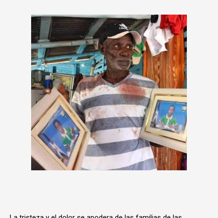
La tristeza y el dolor se apodera de las familias de las