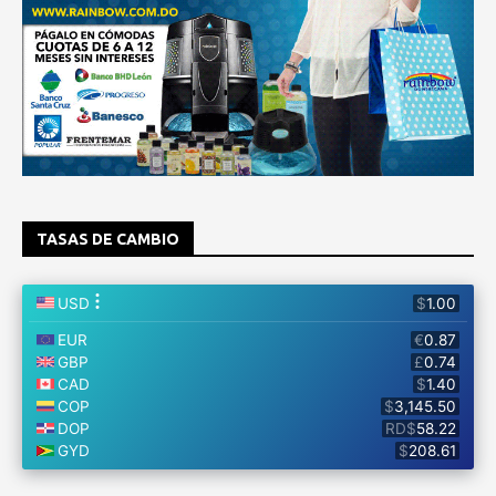
TASAS DE CAMBIO