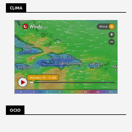
CLIMA
OCIO