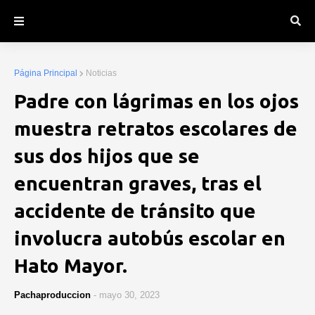
Página Principal
Noticias
Padre con lágrimas en los ojos
muestra retratos escolares de
sus dos hijos que se
encuentran graves, tras el
accidente de tránsito que
involucra autobús escolar en
Hato Mayor.
Pachaproduccion
-
mayo 30, 2023