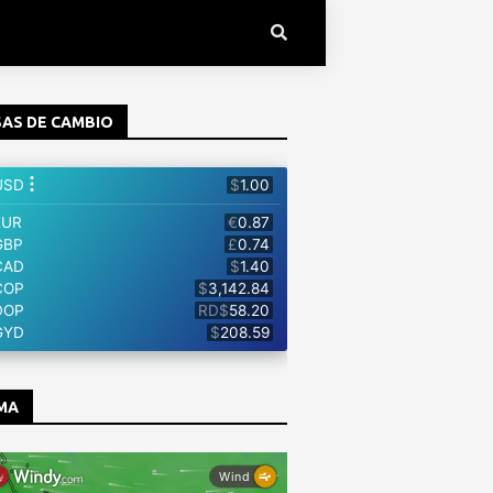
AS DE CAMBIO
MA