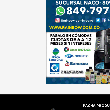
PACHA PRODU