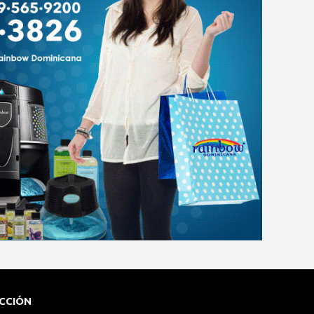
CCIÓN