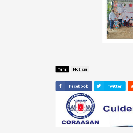
Tags
Notícia
Facebook
Twitter