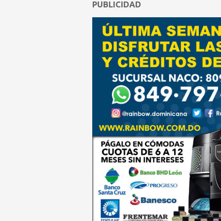
PUBLICIDAD