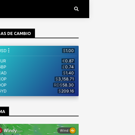
AS DE CAMBIO
MA