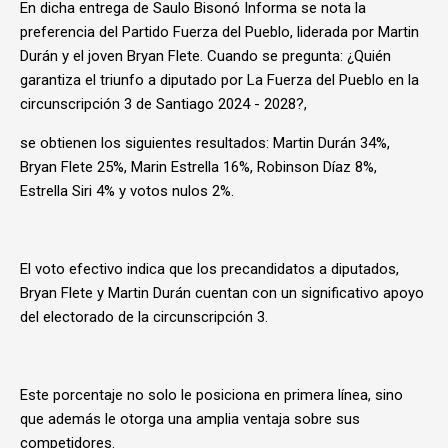
En dicha entrega de Saulo Bisonó Informa se nota la
preferencia del Partido Fuerza del Pueblo, liderada por Martin
Durán y el joven Bryan Flete. Cuando se pregunta: ¿Quién
garantiza el triunfo a diputado por La Fuerza del Pueblo en la
circunscripción 3 de Santiago 2024 - 2028?,
se obtienen los siguientes resultados: Martin Durán 34%,
Bryan Flete 25%, Marin Estrella 16%, Robinson Díaz 8%,
Estrella Siri 4% y votos nulos 2%.
El voto efectivo indica que los precandidatos a diputados,
Bryan Flete y Martin Durán cuentan con un significativo apoyo
del electorado de la circunscripción 3.
Este porcentaje no solo le posiciona en primera línea, sino
que además le otorga una amplia ventaja sobre sus
competidores.