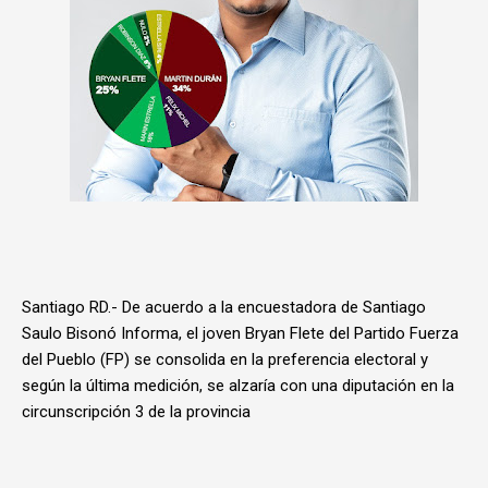
Santiago RD.- De acuerdo a la encuestadora de Santiago
Saulo Bisonó Informa, el joven Bryan Flete del Partido Fuerza
del Pueblo (FP) se consolida en la preferencia electoral y
según la última medición, se alzaría con una diputación en la
circunscripción 3 de la provincia