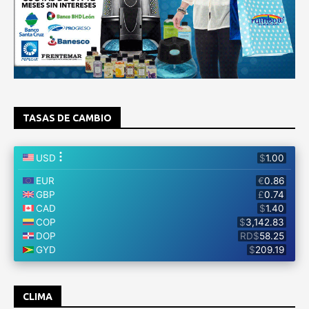
TASAS DE CAMBIO
CLIMA