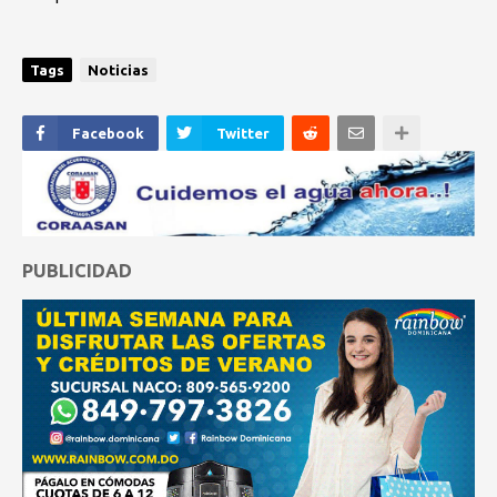
Tags
Noticias
Facebook
Twitter
PUBLICIDAD