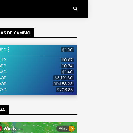
AS DE CAMBIO
MA