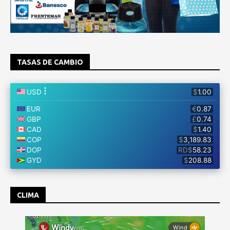
TASAS DE CAMBIO
CLIMA