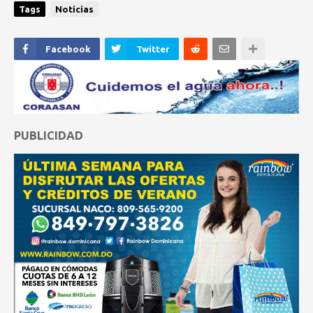
Tags
Noticias
Facebook
Twitter
PUBLICIDAD