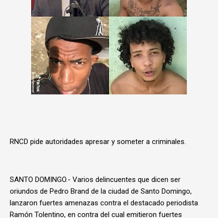
RNCD pide autoridades apresar y someter a criminales.
SANTO DOMINGO.- Varios delincuentes que dicen ser
oriundos de Pedro Brand de la ciudad de Santo Domingo,
lanzaron fuertes amenazas contra el destacado periodista
Ramón Tolentino, en contra del cual emitieron fuertes