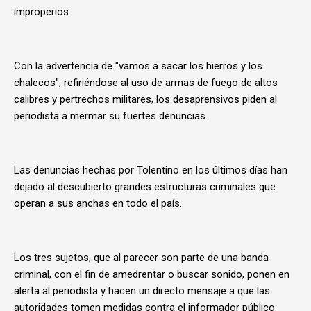
improperios.
Con la advertencia de "vamos a sacar los hierros y los
chalecos", refiriéndose al uso de armas de fuego de altos
calibres y pertrechos militares, los desaprensivos piden al
periodista a mermar su fuertes denuncias.
Las denuncias hechas por Tolentino en los últimos días han
dejado al descubierto grandes estructuras criminales que
operan a sus anchas en todo el país.
Los tres sujetos, que al parecer son parte de una banda
criminal, con el fin de amedrentar o buscar sonido, ponen en
alerta al periodista y hacen un directo mensaje a que las
autoridades tomen medidas contra el informador público.