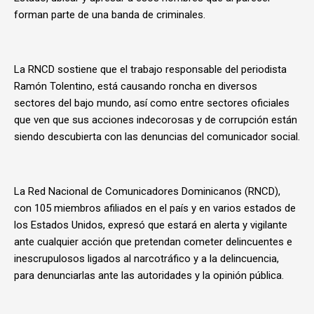
forman parte de una banda de criminales.
La RNCD sostiene que el trabajo responsable del periodista
Ramón Tolentino, está causando roncha en diversos
sectores del bajo mundo, así como entre sectores oficiales
que ven que sus acciones indecorosas y de corrupción están
siendo descubierta con las denuncias del comunicador social.
La Red Nacional de Comunicadores Dominicanos (RNCD),
con 105 miembros afiliados en el país y en varios estados de
los Estados Unidos, expresó que estará en alerta y vigilante
ante cualquier acción que pretendan cometer delincuentes e
inescrupulosos ligados al narcotráfico y a la delincuencia,
para denunciarlas ante las autoridades y la opinión pública.