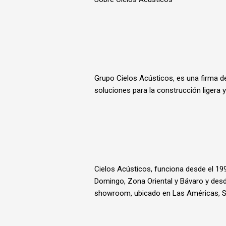
Grupo Cielos Acústicos, es una firma de
soluciones para la construcción ligera y
Cielos Acústicos, funciona desde el 19
Domingo, Zona Oriental y Bávaro y desd
showroom, ubicado en Las Américas, S