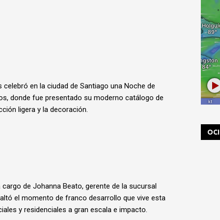
s celebró en la ciudad de Santiago una Noche de
dos, donde fue presentado su moderno catálogo de
ción ligera y la decoración.
OC
a cargo de Johanna Beato, gerente de la sucursal
saltó el momento de franco desarrollo que vive esta
iales y residenciales a gran escala e impacto.