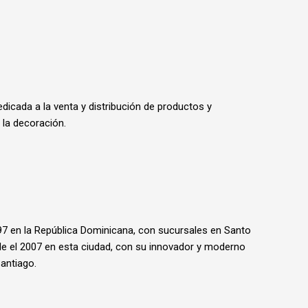
dicada a la venta y distribución de productos y
 la decoración.
97 en la República Dominicana, con sucursales en Santo
e el 2007 en esta ciudad, con su innovador y moderno
antiago.