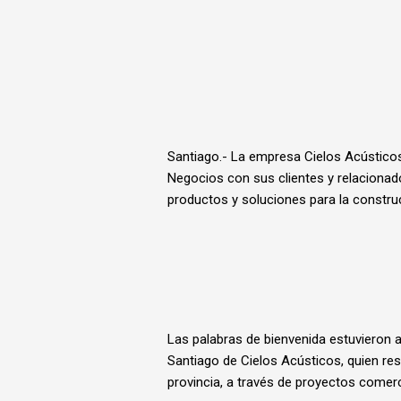
Santiago.- La empresa Cielos Acústico
Negocios con sus clientes y relaciona
productos y soluciones para la construc
Las palabras de bienvenida estuvieron 
Santiago de Cielos Acústicos, quien re
provincia, a través de proyectos comerc