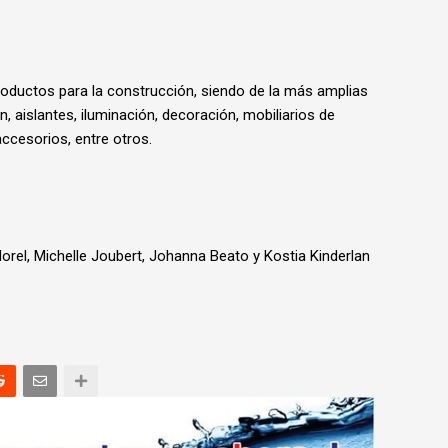
roductos para la construcción, siendo de la más amplias
, aislantes, iluminación, decoración, mobiliarios de
accesorios, entre otros.
orel, Michelle Joubert, Johanna Beato y Kostia Kinderlan