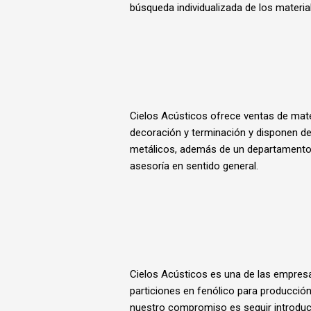
búsqueda individualizada de los materia
Cielos Acústicos ofrece ventas de mater
decoración y terminación y disponen de
metálicos, además de un departamento 
asesoría en sentido general.
Cielos Acústicos es una de las empresa
particiones en fenólico para producción
nuestro compromiso es seguir introduc