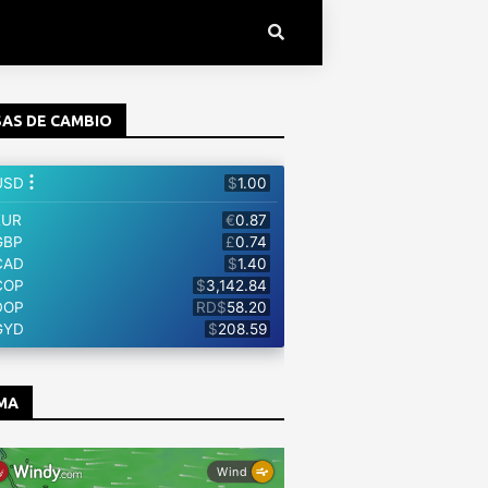
AS DE CAMBIO
MA