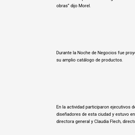
obras” dijo Morel.
Durante la Noche de Negocios fue proye
su amplio catálogo de productos.
En la actividad participaron ejecutivos 
diseñadores de esta ciudad y estuvo en
directora general y Claudia Flech, direc