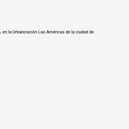
6, en la Urbanización Las Américas de la ciudad de