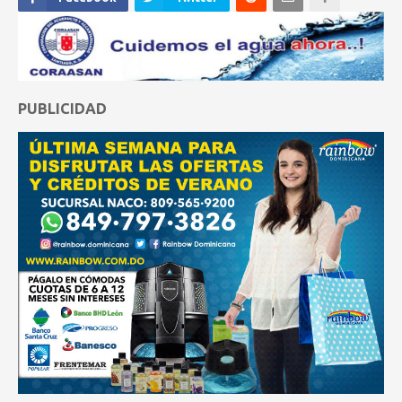
PUBLICIDAD