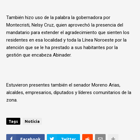
También hizo uso de la palabra la gobernadora por
Montecristi, Nelsy Cruz, quien aprovechó la presencia del
mandatario para extender el agradecimiento que sienten los
residentes en esa localidad y toda la Línea Noroeste por la
atención que se le ha prestado a sus habitantes por la
gestión que encabeza Abinader.
Estuvieron presentes también el senador Moreno Arias,
alcaldes, empresarios, diputados y líderes comunitarios de la
zona.
Tags
Notícia
Facebook
Twitter