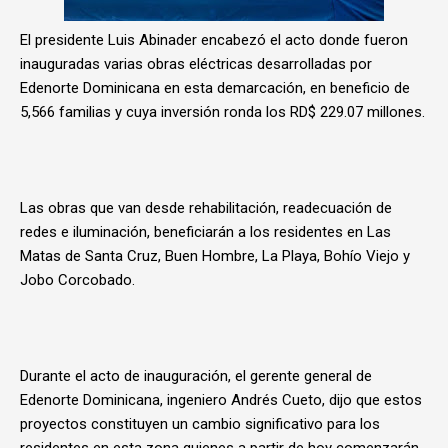
El presidente Luis Abinader encabezó el acto donde fueron
inauguradas varias obras eléctricas desarrolladas por
Edenorte Dominicana en esta demarcación, en beneficio de
5,566 familias y cuya inversión ronda los RD$ 229.07 millones.
Las obras que van desde rehabilitación, readecuación de
redes e iluminación, beneficiarán a los residentes en Las
Matas de Santa Cruz, Buen Hombre, La Playa, Bohío Viejo y
Jobo Corcobado.
Durante el acto de inauguración, el gerente general de
Edenorte Dominicana, ingeniero Andrés Cueto, dijo que estos
proyectos constituyen un cambio significativo para los