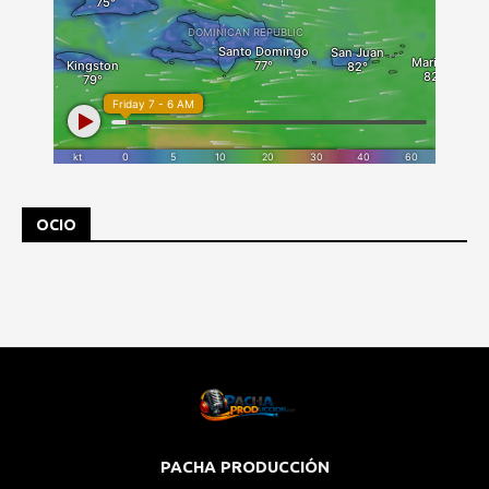
OCIO
PACHA PRODUCCIÓN