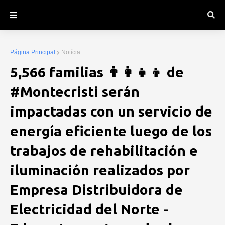
Página Principal
Notícia
5,566 familias 👨‍👩‍👧‍👦 de
#Montecristi serán
impactadas con un servicio de
energía eficiente luego de los
trabajos de rehabilitación e
iluminación realizados por
Empresa Distribuidora de
Electricidad del Norte -