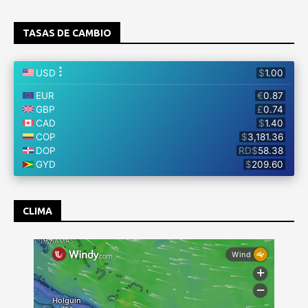
TASAS DE CAMBIO
CLIMA