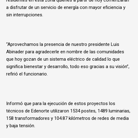
residentes en esta zona quienes a partir de hoy comenzarán
a disfrutar de un servicio de energía con mayor eficiencia y
sin interrupciones.
“Aprovechamos la presencia de nuestro presidente Luis
Abinader para agradecerle en nombre de las comunidades
que hoy gozan de un sistema eléctrico de calidad lo que
significa bienestar y desarrollo, todo eso gracias a su visión”,
refirió el funcionario.
Informó que para la ejecución de estos proyectos los
técnicos de Edenorte utilizaron 1534 postes, 1489 luminarias,
158 transformadores y 104.87 kilómetros de redes de media
y baja tensión.