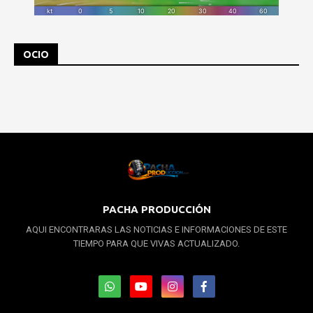
OCIO
PACHA PRODUCCIÓN
AQUI ENCONTRARAS LAS NOTICIAS E INFORMACIONES DE ESTE
TIEMPO PARA QUE VIVAS ACTUALIZADO.