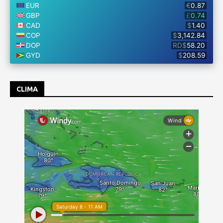
CLIMA