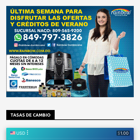
TASAS DE CAMBIO