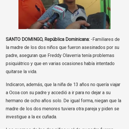
SANTO DOMINGO, República Dominicana:
-Familiares de
la madre de los dos niños que fueron asesinados por su
padre, aseguran que Freddy Olaverria tenía problemas
psiquiátrico y que en varias ocasiones había intentado
quitarse la vida.
Indicaron, además, que la niña de 13 años no quería viajar
a Ocoa con su padre y accedió a ir para no dejar a su
hermano de ocho años solo. De igual forma, niegan que la
madre de los dos menores tuviera otra pareja y piden se
investigue a la ex cuñada.