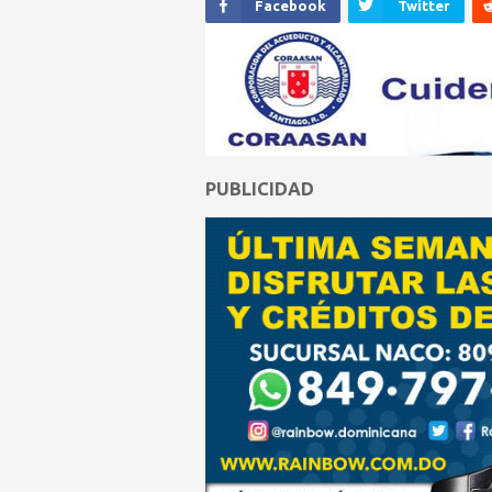
Facebook
Twitter
PUBLICIDAD