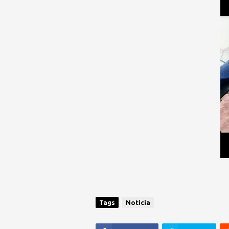
Tags
Noticia