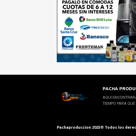
PACHA PRODU
AQUI ENCONTRARA
TIEMPO PARA QUE
Pachaproduccion 2025© Todos los dere