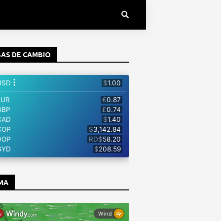
AS DE CAMBIO
MA