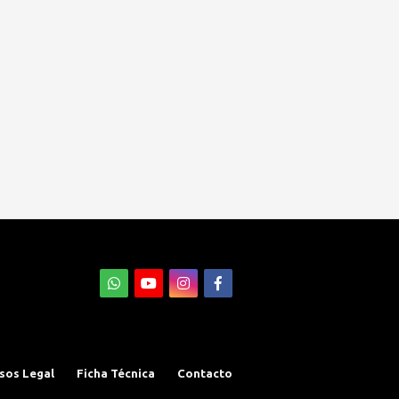
sos Legal
Ficha Técnica
Contacto