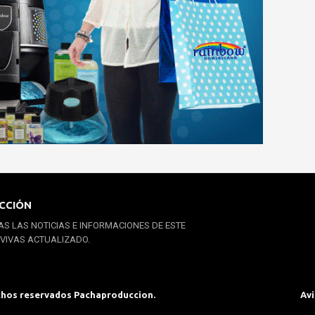
CCIÓN
S LAS NOTICIAS E INFORMACIONES DE ESTE
 VIVAS ACTUALIZADO.
chos reservados Pachaproduccion.
Avi