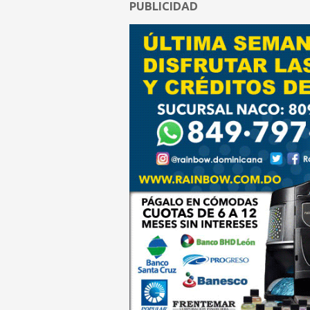
PUBLICIDAD