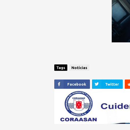
Tags
Notícias
Facebook
Twitter