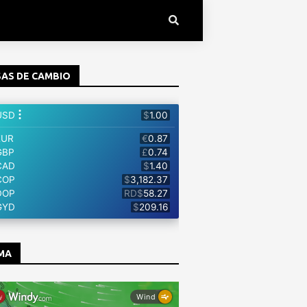
AS DE CAMBIO
MA