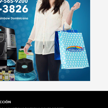
CCIÓN