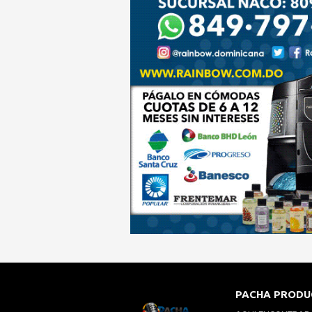
PACHA PRODU