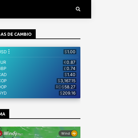
AS DE CAMBIO
MA