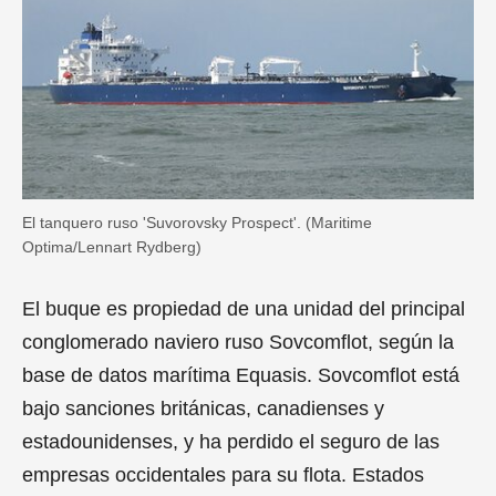
El tanquero ruso 'Suvorovsky Prospect'. (Maritime
Optima/Lennart Rydberg)
El buque es propiedad de una unidad del principal
conglomerado naviero ruso Sovcomflot, según la
base de datos marítima Equasis. Sovcomflot está
bajo sanciones británicas, canadienses y
estadounidenses, y ha perdido el seguro de las
empresas occidentales para su flota. Estados