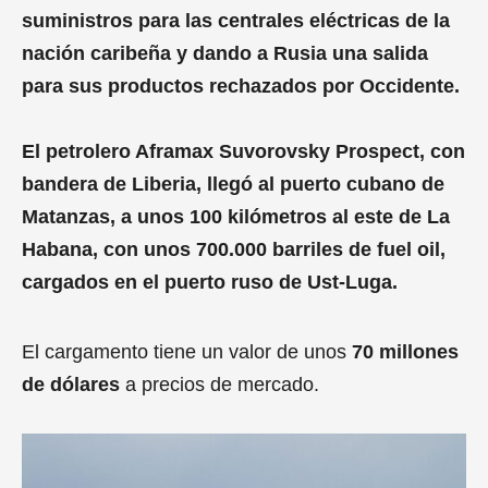
suministros para las centrales eléctricas de la
nación caribeña y dando a Rusia una salida
para sus productos rechazados por Occidente.
El petrolero Aframax Suvorovsky Prospect, con
bandera de Liberia, llegó al puerto cubano de
Matanzas, a unos 100 kilómetros al este de La
Habana, con unos 700.000 barriles de fuel oil,
cargados en el puerto ruso de Ust-Luga.
El cargamento tiene un valor de unos
70 millones
de dólares
a precios de mercado.