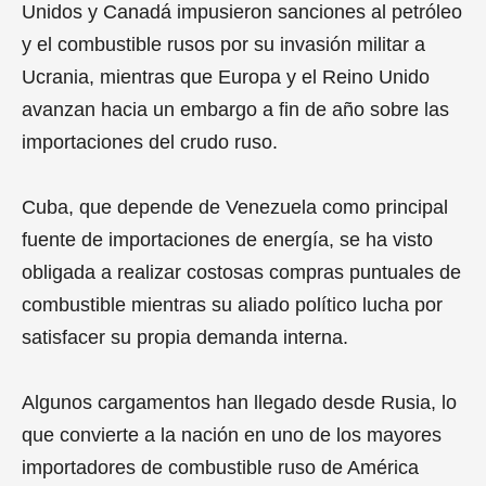
Unidos y Canadá impusieron sanciones al petróleo
y el combustible rusos por su invasión militar a
Ucrania, mientras que Europa y el Reino Unido
avanzan hacia un embargo a fin de año sobre las
importaciones del crudo ruso.
Cuba, que depende de Venezuela como principal
fuente de importaciones de energía, se ha visto
obligada a realizar costosas compras puntuales de
combustible mientras su aliado político lucha por
satisfacer su propia demanda interna.
Algunos cargamentos han llegado desde Rusia, lo
que convierte a la nación en uno de los mayores
importadores de combustible ruso de América