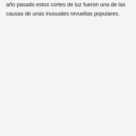
año pasado estos cortes de luz fueron una de las
causas de unas inusuales revueltas populares.