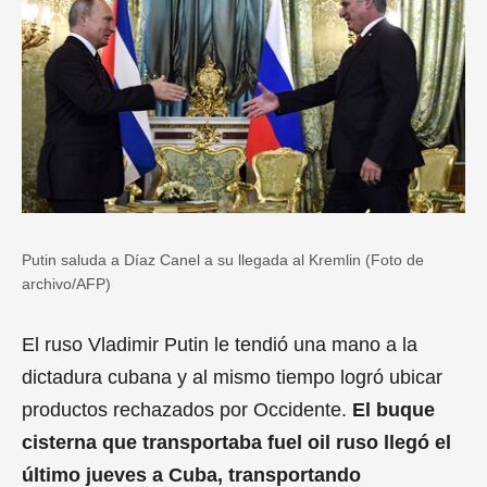
Putin saluda a Díaz Canel a su llegada al Kremlin (Foto de
archivo/AFP)
El ruso Vladimir Putin le tendió una mano a la
dictadura cubana y al mismo tiempo logró ubicar
productos rechazados por Occidente.
El buque
cisterna que transportaba fuel oil ruso llegó el
último jueves a Cuba, transportando