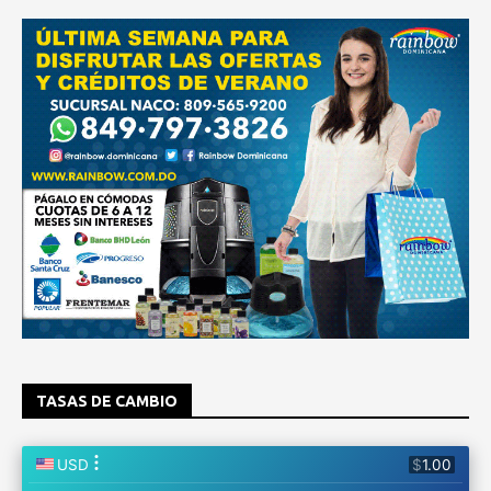
TASAS DE CAMBIO