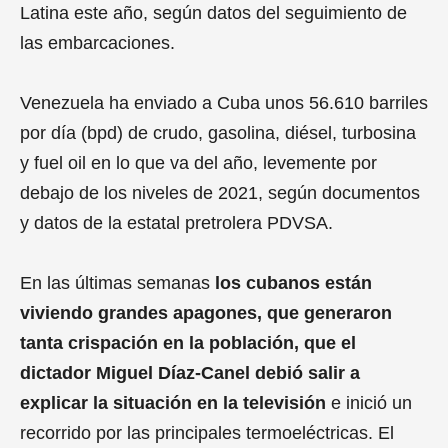
Latina este año, según datos del seguimiento de
las embarcaciones.
Venezuela ha enviado a Cuba unos 56.610 barriles
por día (bpd) de crudo, gasolina, diésel, turbosina
y fuel oil en lo que va del año, levemente por
debajo de los niveles de 2021, según documentos
y datos de la estatal pretrolera PDVSA.
En las últimas semanas
los cubanos están
viviendo grandes apagones, que generaron
tanta crispación en la población, que el
dictador Miguel Díaz-Canel debió salir a
explicar la situación en la televisión
e inició un
recorrido por las principales termoeléctricas. El