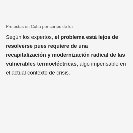
Protestas en Cuba por cortes de luz
Protestas en Cuba por cortes de luz
Según los expertos,
el problema está lejos de
resolverse pues requiere de una
recapitalización y modernización radical de las
vulnerables termoeléctricas,
algo impensable en
el actual contexto de crisis.