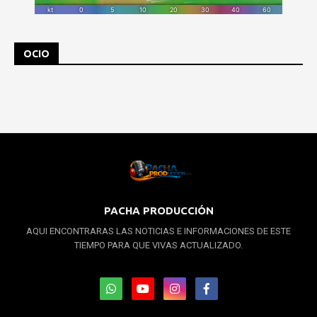
OCIO
PACHA PRODUCCIÓN
AQUI ENCONTRARAS LAS NOTICIAS E INFORMACIONES DE ESTE
TIEMPO PARA QUE VIVAS ACTUALIZADO.