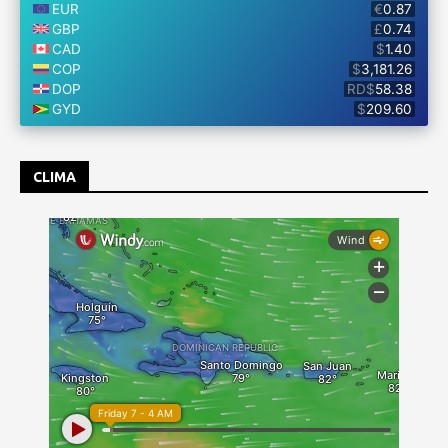
CLIMA