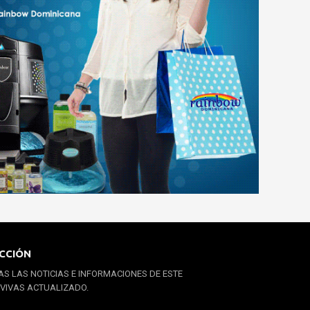
CCIÓN
S LAS NOTICIAS E INFORMACIONES DE ESTE
 VIVAS ACTUALIZADO.