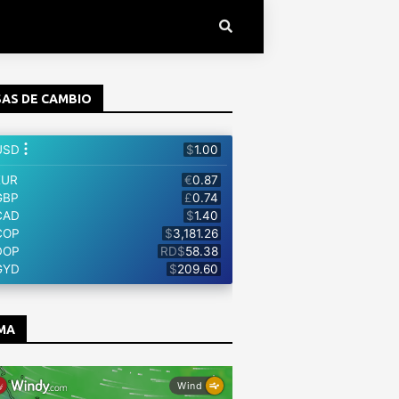
AS DE CAMBIO
MA