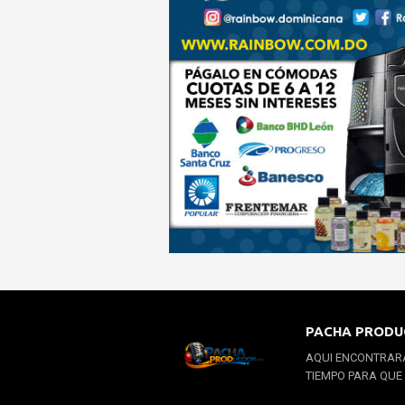
PACHA PRODU
AQUI ENCONTRARA
TIEMPO PARA QUE