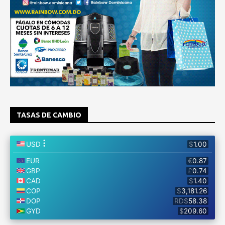
TASAS DE CAMBIO