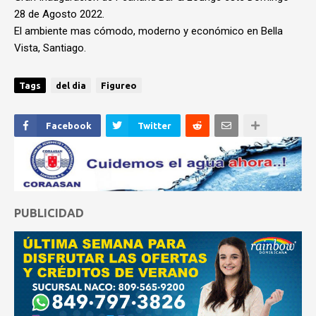
28 de Agosto 2022.
El ambiente mas cómodo, moderno y económico en Bella
Vista, Santiago.
Tags
del dia
Figureo
Facebook
Twitter
PUBLICIDAD