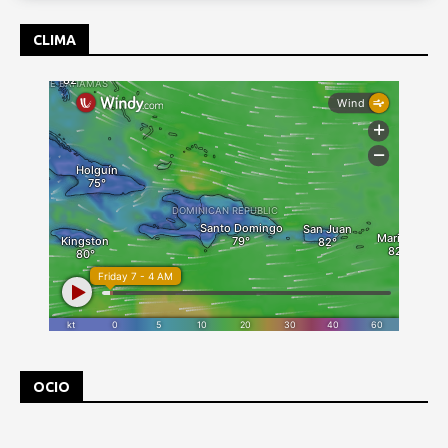
CLIMA
OCIO