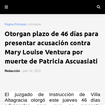
Página Principal
Accidente
Otorgan plazo de 46 días para
presentar acusación contra
Mary Louise Ventura por
muerte de Patricia Ascuasiati
Redacción
-
julio 14, 2022
El juzgado de Instrucción de Villa
Altagracia otorgó este jueves 46 días