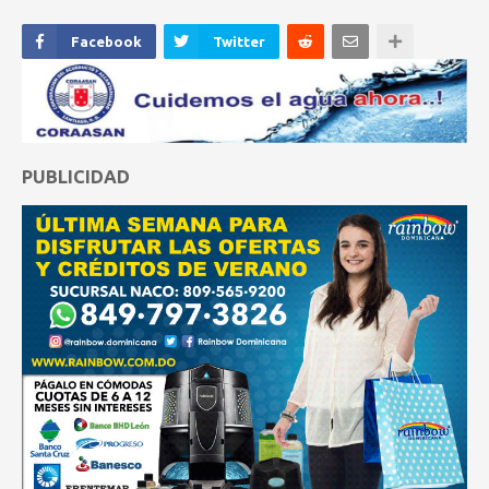
Facebook
Twitter
PUBLICIDAD