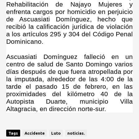
Rehabilitación de Najayo Mujeres y
enfrenta cargos por homicidio en perjuicio
de Ascuasiati Domínguez, hecho que
recibió la calificación jurídica de violación
a los artículos 295 y 304 del Código Penal
Dominicano.
Ascuasiati Domínguez falleció en un
centro de salud de Santo Domingo varios
días después de que fuera atropellada por
la imputada, alrededor de las 4:00 de la
tarde el pasado 15 de febrero, en las
proximidades del kilómetro 40 de la
Autopista Duarte, municipio Villa
Altagracia, en dirección norte-sur.
Tags
Accidente
Luto
noticias.