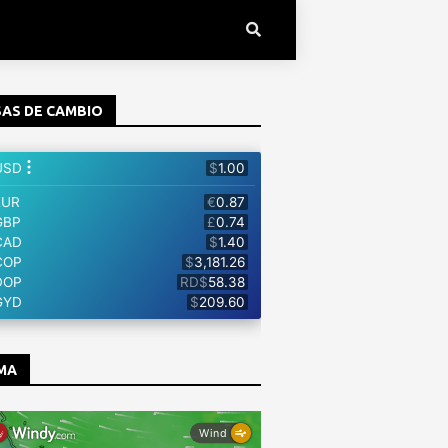
AS DE CAMBIO
MA