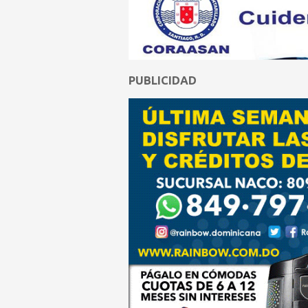
PUBLICIDAD