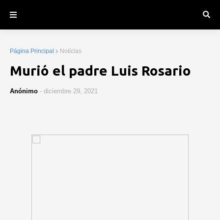
Página Principal
Notícias
Murió el padre Luis Rosario
Anónimo
-
diciembre 29, 2021