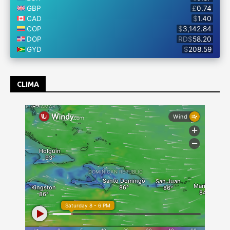
CLIMA