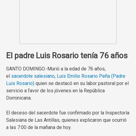
El padre Luis Rosario tenía 76 años
SANTO DOMINGO.-Murió a la edad de 76 años,
el
sacerdote salesiano
,
Luis Emilio Rosario Peña (Padre
Luis Rosario)
quien se destacó en su labor pastoral por el
servicio a favor de los jóvenes en la República
Dominicana.
El deceso del sacerdote fue confirmado por la Inspectoría
Salesiana de Las Antillas, quienes explicaron que ocurrió
a las 7:00 de la mañana de hoy.