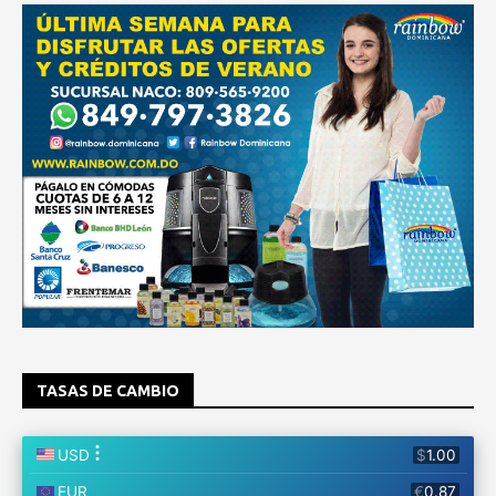
TASAS DE CAMBIO