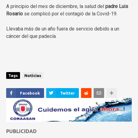
A principio del mes de diciembre, la salud del
padre Luis
Rosario
se complicó por el contagió de la Covid-19.
Llevaba más de un año fuera de servicio debido a un
cáncer del que padecía.
Tags
Notícias
Facebook
Twitter
PUBLICIDAD