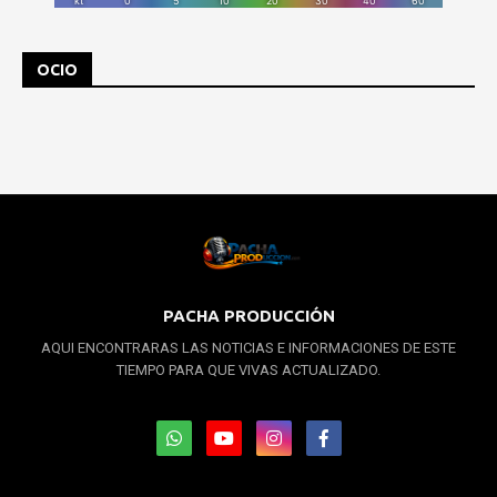
OCIO
PACHA PRODUCCIÓN
AQUI ENCONTRARAS LAS NOTICIAS E INFORMACIONES DE ESTE
TIEMPO PARA QUE VIVAS ACTUALIZADO.