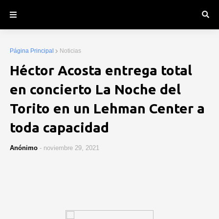
Página Principal
Noticias
Héctor Acosta entrega total
en concierto La Noche del
Torito en un Lehman Center a
toda capacidad
Anónimo
-
noviembre 29, 2021