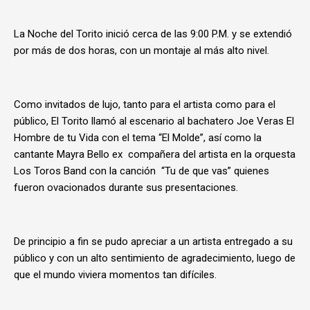
La Noche del Torito inició cerca de las 9:00 P.M. y se extendió
por más de dos horas, con un montaje al más alto nivel.
Como invitados de lujo, tanto para el artista como para el
público, El Torito llamó al escenario al bachatero Joe Veras El
Hombre de tu Vida con el tema “El Molde”, así como la
cantante Mayra Bello ex compañera del artista en la orquesta
Los Toros Band con la canción “Tu de que vas” quienes
fueron ovacionados durante sus presentaciones.
De principio a fin se pudo apreciar a un artista entregado a su
público y con un alto sentimiento de agradecimiento, luego de
que el mundo viviera momentos tan difíciles.