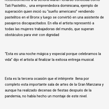
Tati Pastelito., una emprendedora dominicana, ejemplo de
superación quien inició su “sueño americano” vendiendo
pastelitos en el Bronx y luego se convirtió en una asistente de
pasajeros discapacitados. En ella el artista representó a
todas las mujeres trabajadoras del mundo, que superan
obstáculos para vivir con dignidad
“Esta es una noche mágica y especial porque celebramos la
vida” dijo el artista al finalizar la exitosa entrega musical.
Esta es la tercera ocasión que el intérprete llena por
completo esta importante sala de artes de la Gran Manzana y
aunque ha realizado decenas de fiestas después de la
pandemia, no había hecho un montaje de este nivel.