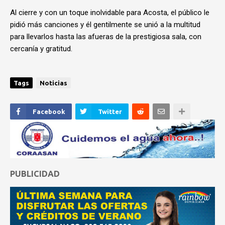
Al cierre y con un toque inolvidable para Acosta, el público le
pidió más canciones y él gentilmente se unió a la multitud
para llevarlos hasta las afueras de la prestigiosa sala, con
cercanía y gratitud.
Tags
Noticias
Facebook
Twitter
PUBLICIDAD