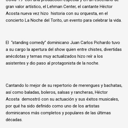
gran valor artístico, el Lehman Center, el cantante Héctor
Acosta nueva vez hizo historia con su orquesta, en el
concierto La Noche del Torito, un evento para celebrar la vida.
El “standing comedy” dominicano Juan Carlos Pichardo tuvo
a su cargo la apertura del show quien entre chistes, divertidas
anécdotas y temas muy actualizados hizo reír a los
asistentes y dio paso al protagonista de la noche.
Cantando lo mejor de su repertorio de merengues y bachatas,
así como baladas, boleros, salsas y rancheras, Héctor
Acosta demostró con su actuación y sus éxitos musicales,
por qué ha sido definido como uno de los artistas
dominicanos más completos y populares de las últimas
décadas.