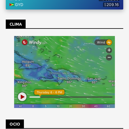
CLIMA
OCIO