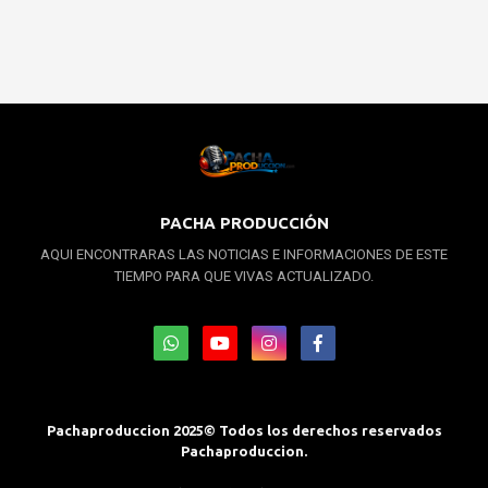
PACHA PRODUCCIÓN
AQUI ENCONTRARAS LAS NOTICIAS E INFORMACIONES DE ESTE
TIEMPO PARA QUE VIVAS ACTUALIZADO.
Pachaproduccion 2025© Todos los derechos reservados
Pachaproduccion.