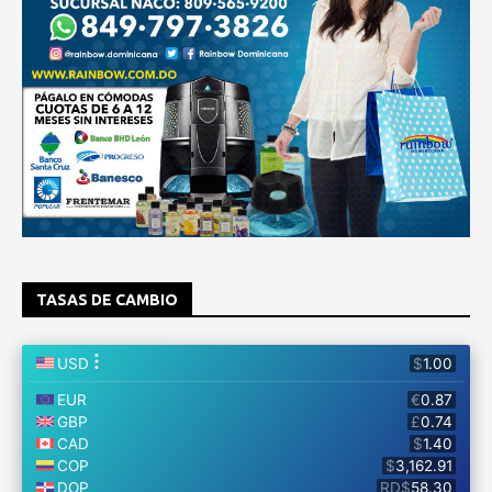
TASAS DE CAMBIO