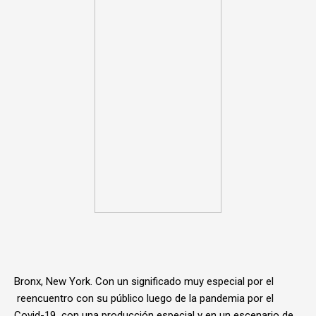
Bronx, New York. Con un significado muy especial por el
reencuentro con su público luego de la pandemia por el
Covid-19 con una producción especial y en un escenario de