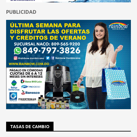
PUBLICIDAD
TASAS DE CAMBIO