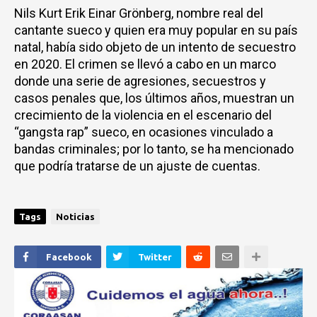
Nils Kurt Erik Einar Grönberg, nombre real del
cantante sueco y quien era muy popular en su país
natal, había sido objeto de un intento de secuestro
en 2020. El crimen se llevó a cabo en un marco
donde una serie de agresiones, secuestros y
casos penales que, los últimos años, muestran un
crecimiento de la violencia en el escenario del
“gangsta rap” sueco, en ocasiones vinculado a
bandas criminales; por lo tanto, se ha mencionado
que podría tratarse de un ajuste de cuentas.
Tags
Noticias
Facebook
Twitter