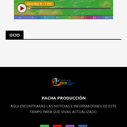
OCIO
PACHA PRODUCCIÓN
AQUI ENCONTRARAS LAS NOTICIAS E INFORMACIONES DE ESTE
TIEMPO PARA QUE VIVAS ACTUALIZADO.