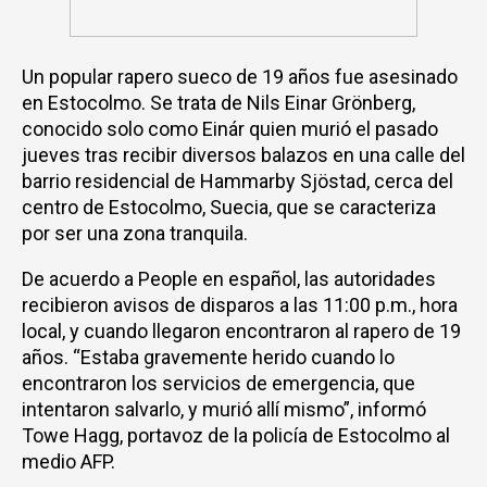
Un popular rapero sueco de 19 años fue asesinado
en Estocolmo. Se trata de Nils Einar Grönberg,
conocido solo como Einár quien murió el pasado
jueves tras recibir diversos balazos en una calle del
barrio residencial de Hammarby Sjöstad, cerca del
centro de Estocolmo, Suecia, que se caracteriza
por ser una zona tranquila.
De acuerdo a People en español, las autoridades
recibieron avisos de disparos a las 11:00 p.m., hora
local, y cuando llegaron encontraron al rapero de 19
años. “Estaba gravemente herido cuando lo
encontraron los servicios de emergencia, que
intentaron salvarlo, y murió allí mismo”, informó
Towe Hagg, portavoz de la policía de Estocolmo al
medio AFP.