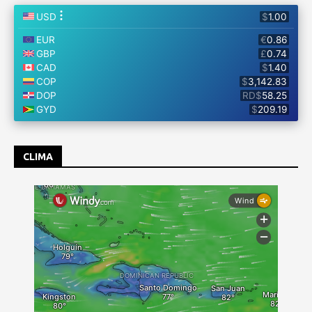
CLIMA