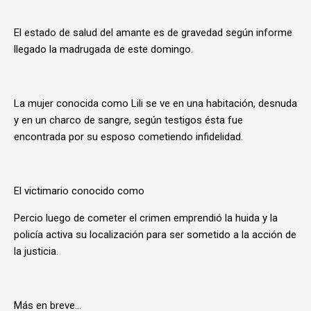
El estado de salud del amante es de gravedad según informe
llegado la madrugada de este domingo.
La mujer conocida como Lili se ve en una habitación, desnuda
y en un charco de sangre, según testigos ésta fue
encontrada por su esposo cometiendo infidelidad.
El victimario conocido como
Percio luego de cometer el crimen emprendió la huida y la
policía activa su localización para ser sometido a la acción de
la justicia.
Más en breve...