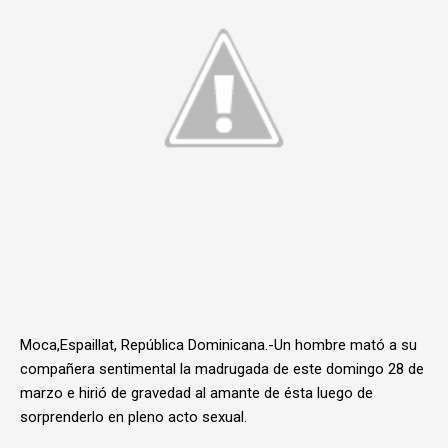
Moca,Espaillat, República Dominicana.-Un hombre mató a su
compañera sentimental la madrugada de este domingo 28 de
marzo e hirió de gravedad al amante de ésta luego de
sorprenderlo en pleno acto sexual.