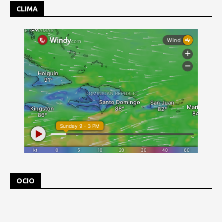
CLIMA
OCIO