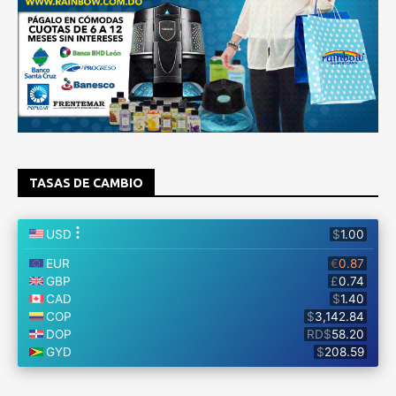
TASAS DE CAMBIO