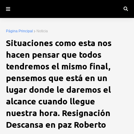
Página Principal
Noticia
Situaciones como esta nos
hacen pensar que todos
tendremos el mismo final,
pensemos que está en un
lugar donde le daremos el
alcance cuando llegue
nuestra hora. Resignación
Descansa en paz Roberto