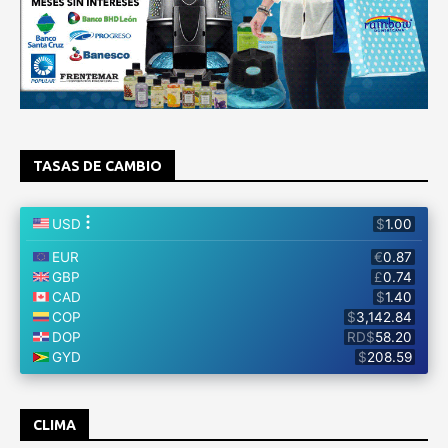
TASAS DE CAMBIO
CLIMA