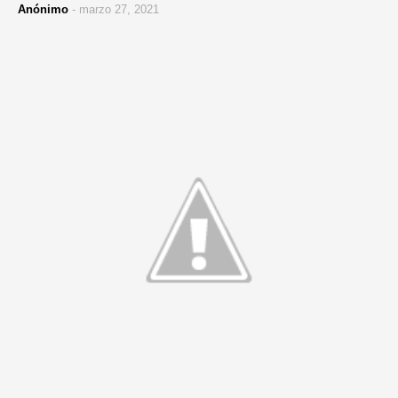
Anónimo
-
marzo 27, 2021