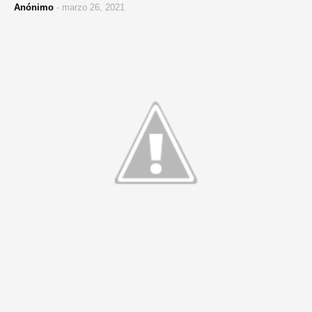
Anónimo
-
marzo 26, 2021