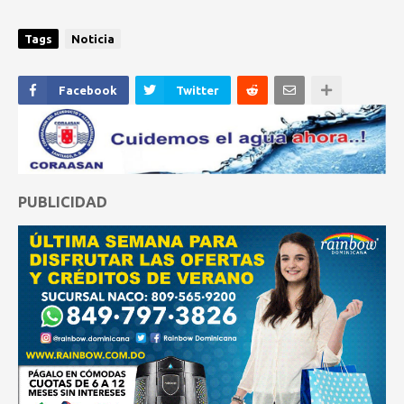
Tags
Noticia
Facebook
Twitter
PUBLICIDAD