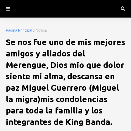
Página Principal
Noticia
Se nos fue uno de mis mejores
amigos y aliados del
Merengue, Dios mio que dolor
siente mi alma, descansa en
paz Miguel Guerrero (Miguel
la migra)mis condolencias
para toda la familia y los
integrantes de King Banda.