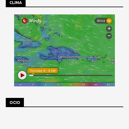
CLIMA
OCIO