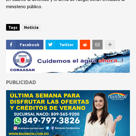
ministerio público.
Tags
Noticia
Facebook
Twitter
PUBLICIDAD