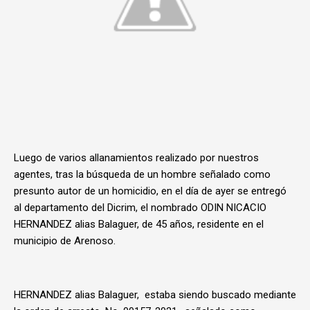
Luego de varios allanamientos realizado por nuestros
agentes, tras la búsqueda de un hombre señalado como
presunto autor de un homicidio, en el día de ayer se entregó
al departamento del Dicrim, el nombrado ODIN NICACIO
HERNANDEZ alias Balaguer, de 45 años, residente en el
municipio de Arenoso.
HERNANDEZ alias Balaguer, estaba siendo buscado mediante