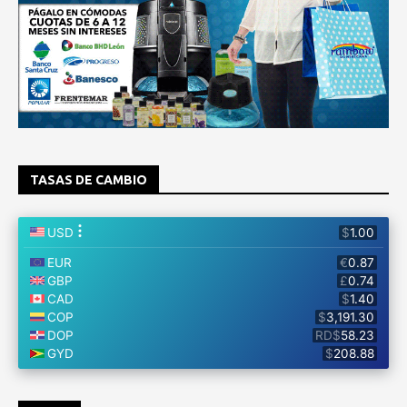
TASAS DE CAMBIO