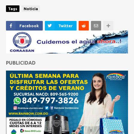
Tags
Noticia
Facebook
Twitter
PUBLICIDAD