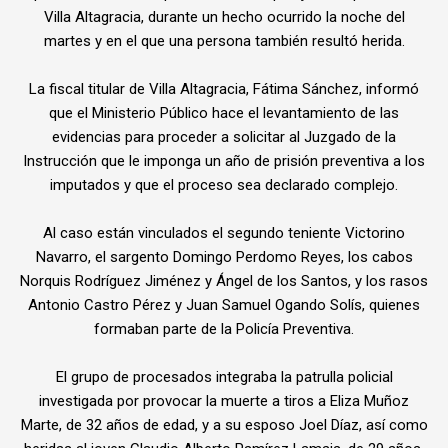
Villa Altagracia, durante un hecho ocurrido la noche del
martes y en el que una persona también resultó herida.
La fiscal titular de Villa Altagracia, Fátima Sánchez, informó
que el Ministerio Público hace el levantamiento de las
evidencias para proceder a solicitar al Juzgado de la
Instrucción que le imponga un año de prisión preventiva a los
imputados y que el proceso sea declarado complejo.
Al caso están vinculados el segundo teniente Victorino
Navarro, el sargento Domingo Perdomo Reyes, los cabos
Norquis Rodríguez Jiménez y Ángel de los Santos, y los rasos
Antonio Castro Pérez y Juan Samuel Ogando Solís, quienes
formaban parte de la Policía Preventiva.
El grupo de procesados integraba la patrulla policial
investigada por provocar la muerte a tiros a Eliza Muñoz
Marte, de 32 años de edad, y a su esposo Joel Díaz, así como