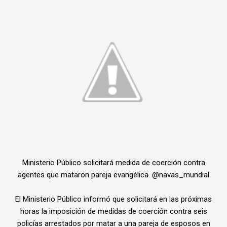
Ministerio Público solicitará medida de coerción contra
agentes que mataron pareja evangélica. @navas_mundial
El Ministerio Público informó que solicitará en las próximas
horas la imposición de medidas de coerción contra seis
policías arrestados por matar a una pareja de esposos en