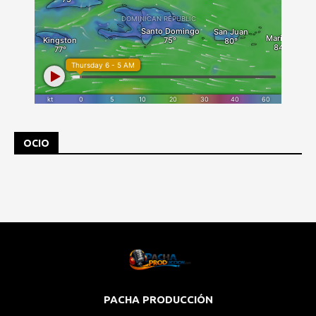
OCIO
PACHA PRODUCCIÓN