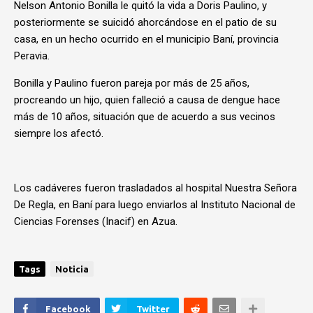
Nelson Antonio Bonilla le quitó la vida a Doris Paulino, y
posteriormente se suicidó ahorcándose en el patio de su
casa, en un hecho ocurrido en el municipio Baní, provincia
Peravia.
Bonilla y Paulino fueron pareja por más de 25 años,
procreando un hijo, quien falleció a causa de dengue hace
más de 10 años, situación que de acuerdo a sus vecinos
siempre los afectó.
Los cadáveres fueron trasladados al hospital Nuestra Señora
De Regla, en Baní para luego enviarlos al Instituto Nacional de
Ciencias Forenses (Inacif) en Azua.
Tags
Noticia
Facebook
Twitter