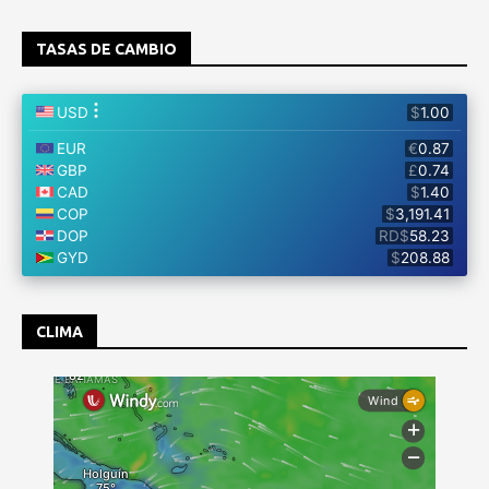
TASAS DE CAMBIO
CLIMA