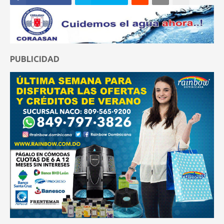
PUBLICIDAD