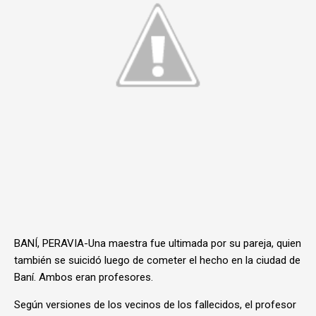
BANÍ, PERAVIA-Una maestra fue ultimada por su pareja, quien
también se suicidó luego de cometer el hecho en la ciudad de
Baní. Ambos eran profesores.
Según versiones de los vecinos de los fallecidos, el profesor