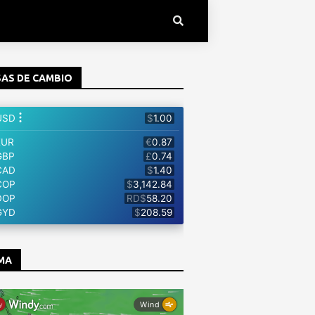
AS DE CAMBIO
MA