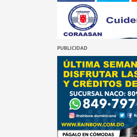
PUBLICIDAD