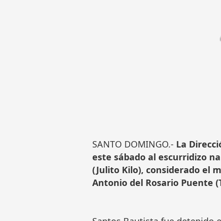
SANTO DOMINGO.-
La Direcc
este sábado al escurridizo na
(Julito Kilo), considerado el
Antonio del Rosario Puente (