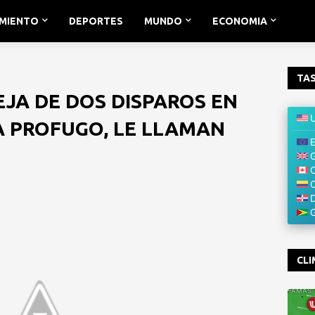
IMIENTO
DEPORTES
MUNDO
ECONOMIA
TAS
EJA DE DOS DISPAROS EN
A PROFUGO, LE LLAMAN
CLI