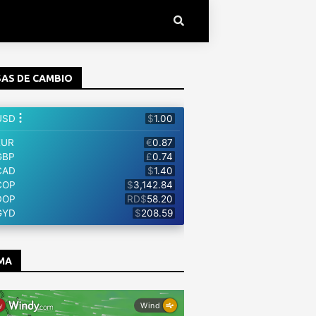
AS DE CAMBIO
MA