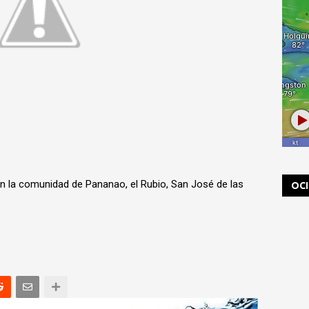
n la comunidad de Pananao, el Rubio, San José de las
OC