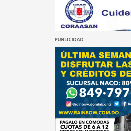
PUBLICIDAD