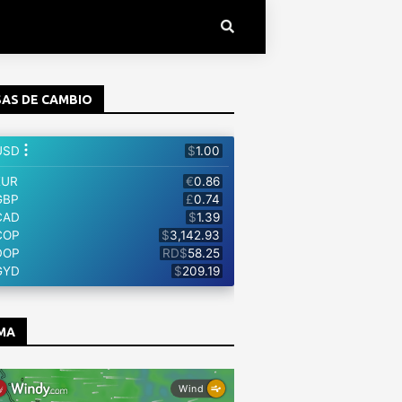
AS DE CAMBIO
MA