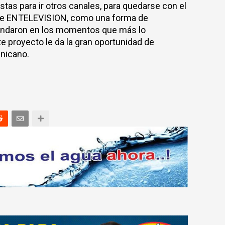
stas para ir otros canales, para quedarse con el
y de ENTELEVISION, como una forma de
brindaron en los momentos que más lo
e proyecto le da la gran oportunidad de
inicano.