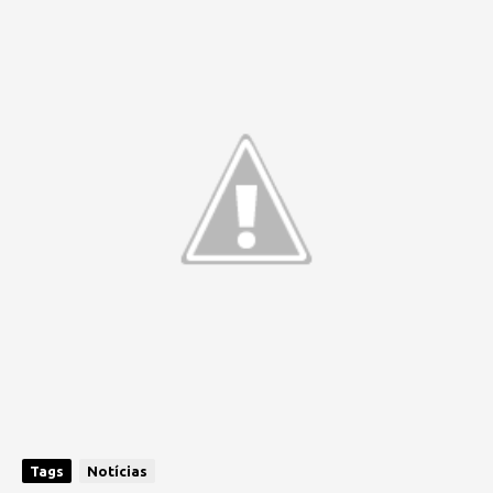
Tags
Notícias