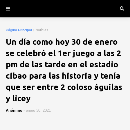
Página Principal
Notícias
Un día como hoy 30 de enero
se celebró el 1er juego a las 2
pm de las tarde en el estadio
cibao para las historia y tenía
que ser entre 2 coloso águilas
y licey
Anónimo
-
enero 30, 2021