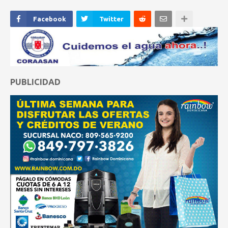
Facebook
Twitter
PUBLICIDAD