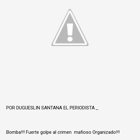
POR DUGUESLIN SANTANA EL PERIODISTA._
Bomba!!! Fuerte golpe al crimen mafioso Organizado!!!