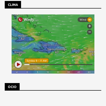
CLIMA
OCIO