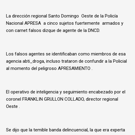
La dirección regional Santo Domingo Oeste de la Policía
Nacional APRESA a cinco sujetos fuertemente armados y
con carnet falsos dizque de agente de la DNCD.
Los falsos agentes se identificaban como miembros de esa
agencia abti_droga, incluso trataron de confundir a la Policial
al momento del peligroso APRESAMIENTO .
El operativo de inteligencia y seguimiento encabezado por el
coronel FRANKLIN GRULLON COLLADO, director regional
Oeste .
Se dijo que la temible banda delincuencial, la que era experta