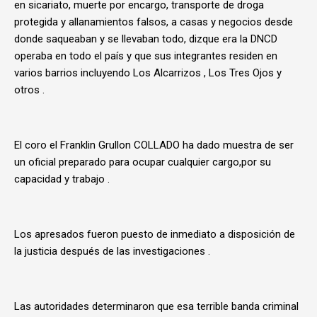
en sicariato, muerte por encargo, transporte de droga
protegida y allanamientos falsos, a casas y negocios desde
donde saqueaban y se llevaban todo, dizque era la DNCD
operaba en todo el país y que sus integrantes residen en
varios barrios incluyendo Los Alcarrizos , Los Tres Ojos y
otros .
El coro el Franklin Grullon COLLADO ha dado muestra de ser
un oficial preparado para ocupar cualquier cargo,por su
capacidad y trabajo .
Los apresados fueron puesto de inmediato a disposición de
la justicia después de las investigaciones .
Las autoridades determinaron que esa terrible banda criminal