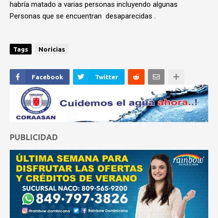
habría matado a varias personas incluyendo algunas
Personas que se encuentran desaparecidas .
Tags
Noricias
Facebook
Twitter
PUBLICIDAD