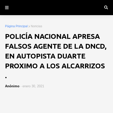
Página Principal
Noricias
POLICÍA NACIONAL APRESA
FALSOS AGENTE DE LA DNCD,
EN AUTOPISTA DUARTE
PROXIMO A LOS ALCARRIZOS
.
Anónimo
-
enero 30, 2021