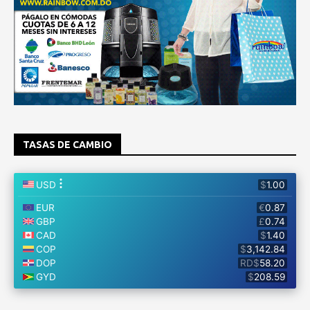
TASAS DE CAMBIO