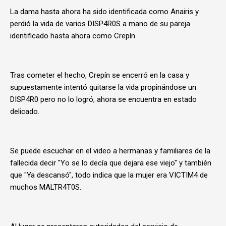
La dama hasta ahora ha sido identificada como Anairis y
perdió la vida de varios DISP4R0S a mano de su pareja
identificado hasta ahora como Crepín.
Tras cometer el hecho, Crepín se encerró en la casa y
supuestamente intentó quitarse la vida propinándose un
DISP4R0 pero no lo logró, ahora se encuentra en estado
delicado.
Se puede escuchar en el video a hermanas y familiares de la
fallecida decir "Yo se lo decía que dejara ese viejo" y también
que "Ya descansó", todo indica que la mujer era VICTIM4 de
muchos MALTR4T0S.