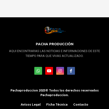
PACHA PRODUCCIÓN
AQUI ENCONTRARAS LAS NOTICIAS E INFORMACIONES DE ESTE
TIEMPO PARA QUE VIVAS ACTUALIZADO.
Pachaproduccion 2025© Todos los derechos reservados
Pachaproduccion.
Avisos Legal
Ficha Técnica
Contacto