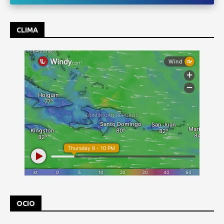
CLIMA
OCIO