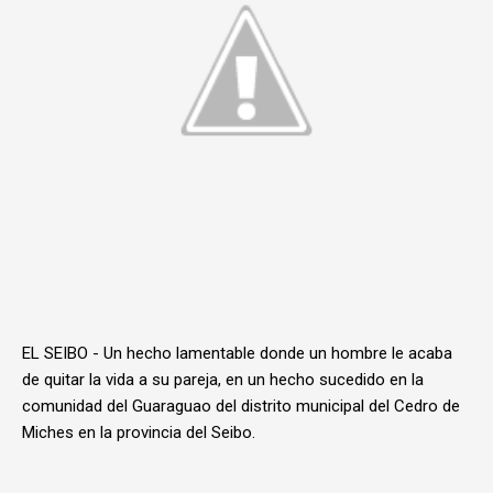
EL SEIBO - Un hecho lamentable donde un hombre le acaba
de quitar la vida a su pareja, en un hecho sucedido en la
comunidad del Guaraguao del distrito municipal del Cedro de
Miches en la provincia del Seibo.