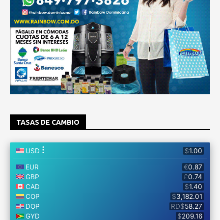
TASAS DE CAMBIO