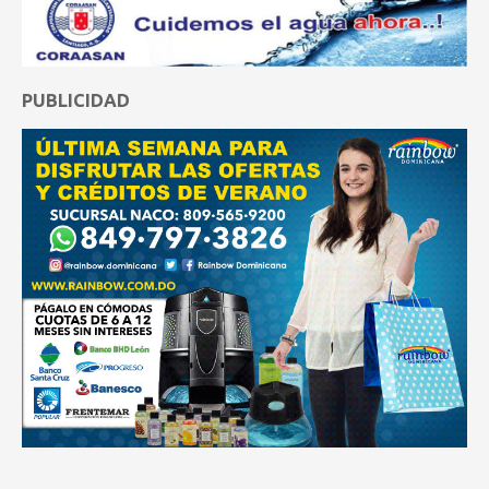
PUBLICIDAD