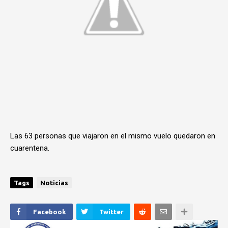
Las 63 personas que viajaron en el mismo vuelo quedaron en
cuarentena.
Tags
Noticias
Facebook
Twitter