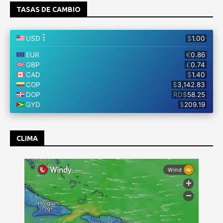
TASAS DE CAMBIO
CLIMA