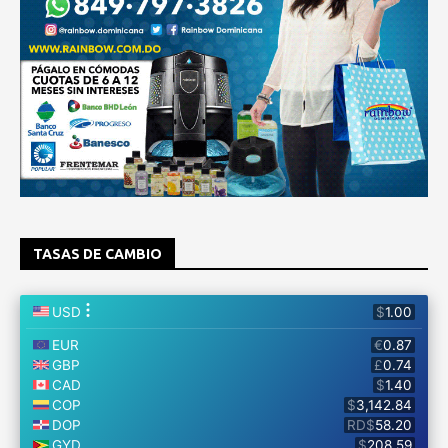
TASAS DE CAMBIO