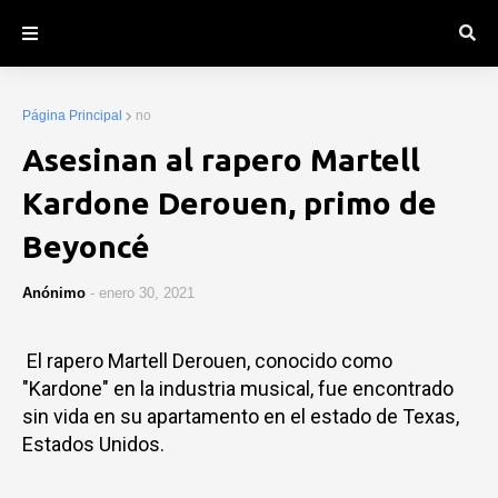
Página Principal
no
Asesinan al rapero Martell
Kardone Derouen, primo de
Beyoncé
Anónimo
-
enero 30, 2021
El rapero Martell Derouen, conocido como
"Kardone" en la industria musical, fue encontrado
sin vida en su apartamento en el estado de Texas,
Estados Unidos.