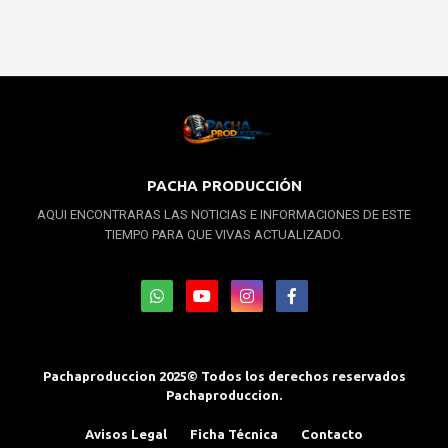
PACHA PRODUCCIÓN
AQUI ENCONTRARAS LAS NOTICIAS E INFORMACIONES DE ESTE
TIEMPO PARA QUE VIVAS ACTUALIZADO.
Pachaproduccion 2025© Todos los derechos reservados
Pachaproduccion.
Avisos Legal
Ficha Técnica
Contacto