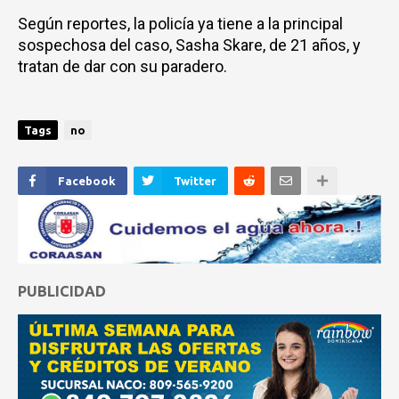
Según reportes, la policía ya tiene a la principal
sospechosa del caso, Sasha Skare, de 21 años, y
tratan de dar con su paradero.
Tags
no
Facebook
Twitter
PUBLICIDAD