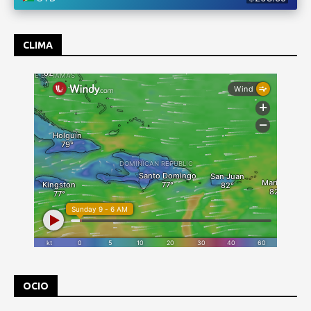
CLIMA
OCIO