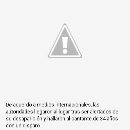
De acuerdo a medios internacionales, las
autoridades llegaron al lugar tras ser alertados de
su desaparición y hallaron al cantante de 34 años
con un disparo.