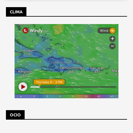
CLIMA
OCIO