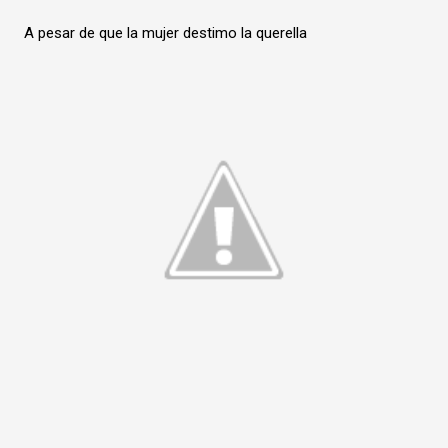
A pesar de que la mujer destimo la querella