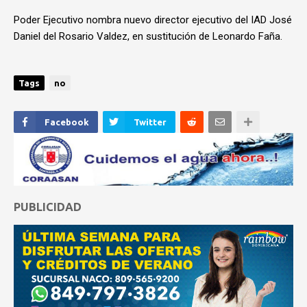
Poder Ejecutivo nombra nuevo director ejecutivo del IAD José
Daniel del Rosario Valdez, en sustitución de Leonardo Faña.
Tags
no
Facebook
Twitter
PUBLICIDAD