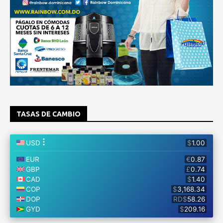
TASAS DE CAMBIO