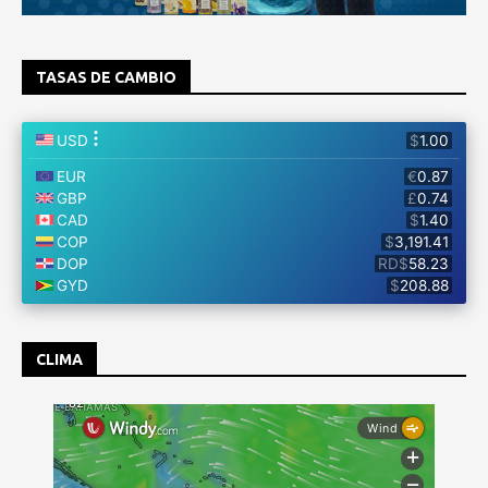
TASAS DE CAMBIO
CLIMA