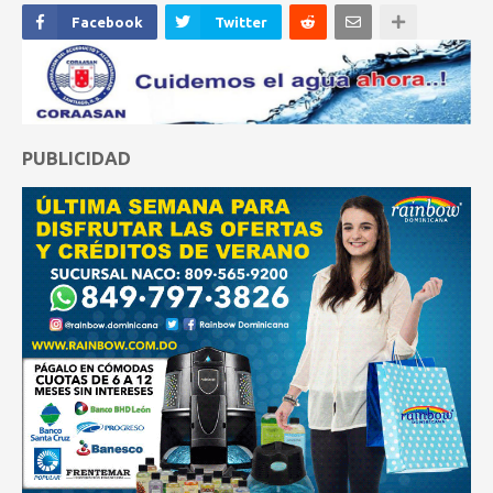
Facebook
Twitter
PUBLICIDAD