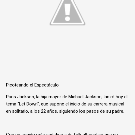
Picoteando el Espectáculo
Paris Jackson, la hija mayor de Michael Jackson, lanzó hoy el
tema “Let Down”, que supone el inicio de su carrera musical
en solitario, a los 22 años, siguiendo los pasos de su padre.
Con un sonido más acústico y de folk alternativo que su