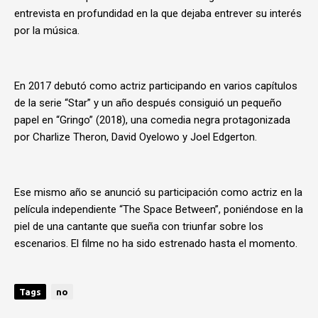
entrevista en profundidad en la que dejaba entrever su interés
por la música.
En 2017 debutó como actriz participando en varios capítulos
de la serie “Star” y un año después consiguió un pequeño
papel en “Gringo” (2018), una comedia negra protagonizada
por Charlize Theron, David Oyelowo y Joel Edgerton.
Ese mismo año se anunció su participación como actriz en la
película independiente “The Space Between”, poniéndose en la
piel de una cantante que sueña con triunfar sobre los
escenarios. El filme no ha sido estrenado hasta el momento.
Tags
no