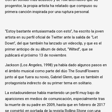
progenitor, la propia artista ha relatado que compuso su
primera canción inspirada por una ruptura personal.
“Estoy bastante entusiasmada con esto”, ha escrito la joven
artista en su perfil oficial de Twitter ante la salida de “Let
Down”, del que también ha lanzado un videoclip, y que es el
primer anticipo de su álbum de debut, “Wilted”, que se
publicará el próximo 13 de noviembre.
Jackson (Los Angeles, 1998) ya había dado algunos pasos en
el ámbito musical como parte del dúo The SoundFlowers
junto al que fuera su novio, Gabriel Glenn, que es también el
protagonista indirecto de su primer tema en solitario.
La estadounidense había mantenido un perfil muy bajo de
apariciones en medios de comunicación, especialmente tras
la muerte de su padre en 2009, hasta que en febrero de 2017
se convirtió en portada de la revista Rolling Stone con una