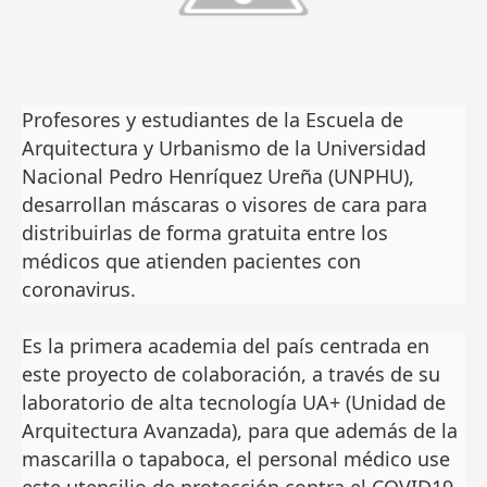
Profesores y estudiantes de la Escuela de
Arquitectura y Urbanismo de la Universidad
Nacional Pedro Henríquez Ureña (UNPHU),
desarrollan máscaras o visores de cara para
distribuirlas de forma gratuita entre los
médicos que atienden pacientes con
coronavirus.
Es la primera academia del país centrada en
este proyecto de colaboración, a través de su
laboratorio de alta tecnología UA+ (Unidad de
Arquitectura Avanzada), para que además de la
mascarilla o tapaboca, el personal médico use