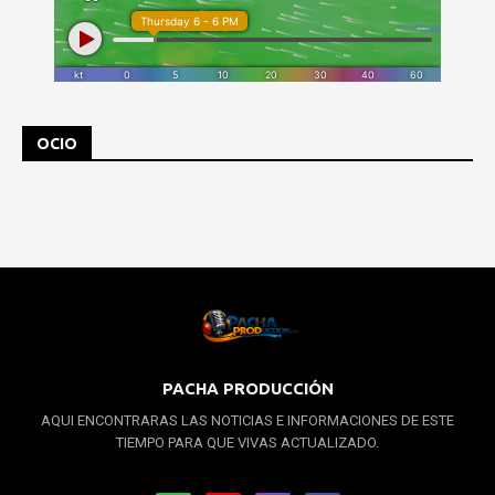
OCIO
PACHA PRODUCCIÓN
AQUI ENCONTRARAS LAS NOTICIAS E INFORMACIONES DE ESTE
TIEMPO PARA QUE VIVAS ACTUALIZADO.