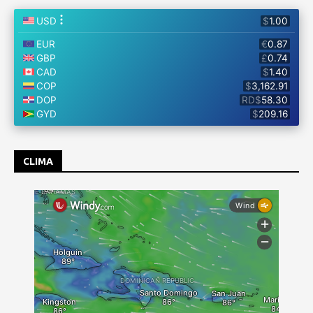
CLIMA