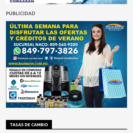
PUBLICIDAD
TASAS DE CAMBIO