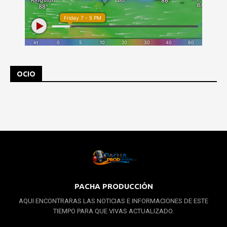
OCIO
PACHA PRODUCCIÓN
AQUI ENCONTRARAS LAS NOTICIAS E INFORMACIONES DE ESTE
TIEMPO PARA QUE VIVAS ACTUALIZADO.