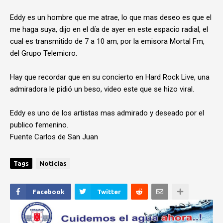
Eddy es un hombre que me atrae, lo que mas deseo es que el
me haga suya, dijo en el día de ayer en este espacio radial, el
cual es transmitido de 7 a 10 am, por la emisora Mortal Fm,
del Grupo Telemicro.
Hay que recordar que en su concierto en Hard Rock Live, una
admiradora le pidió un beso, video este que se hizo viral.
Eddy es uno de los artistas mas admirado y deseado por el
publico femenino.
Fuente Carlos de San Juan
Tags
Noticias
Facebook
Twitter