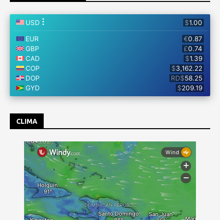
CLIMA