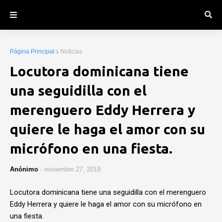
Página Principal
Noticias
Locutora dominicana tiene
una seguidilla con el
merenguero Eddy Herrera y
quiere le haga el amor con su
micrófono en una fiesta.
Anónimo
-
noviembre 27, 2019
Locutora dominicana tiene una seguidilla con el merenguero
Eddy Herrera y quiere le haga el amor con su micrófono en
una fiesta.