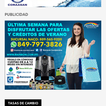
PUBLICIDAD
TASAS DE CAMBIO