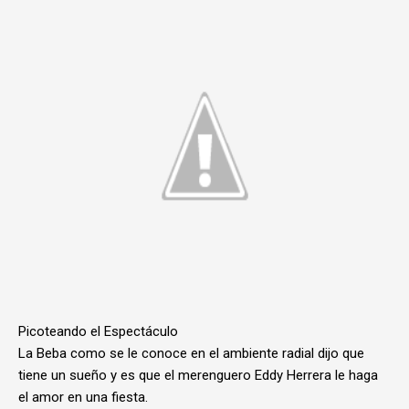
Picoteando el Espectáculo
La Beba como se le conoce en el ambiente radial dijo que
tiene un sueño y es que el merenguero Eddy Herrera le haga
el amor en una fiesta.