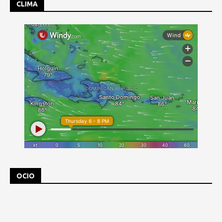
CLIMA
OCIO