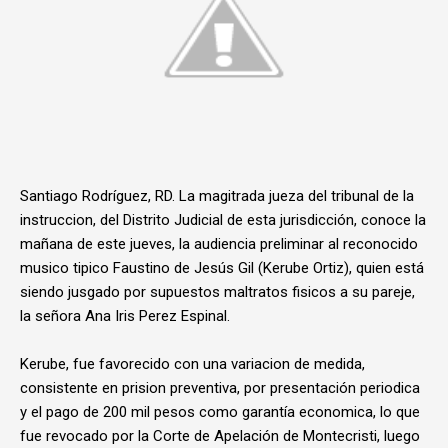
Santiago Rodríguez, RD. La magitrada jueza del tribunal de la
instruccion, del Distrito Judicial de esta jurisdicción, conoce la
mañana de este jueves, la audiencia preliminar al reconocido
musico tipico Faustino de Jesús Gil (Kerube Ortiz), quien está
siendo jusgado por supuestos maltratos fisicos a su pareje,
la señora Ana Iris Perez Espinal.
Kerube, fue favorecido con una variacion de medida,
consistente en prision preventiva, por presentación periodica
y el pago de 200 mil pesos como garantía economica, lo que
fue revocado por la Corte de Apelación de Montecristi, luego