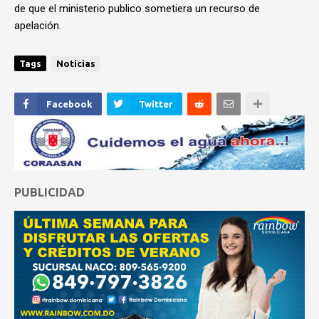
de que el ministerio publico sometiera un recurso de
apelación.
Tags
Noticias
Facebook
Twitter
PUBLICIDAD