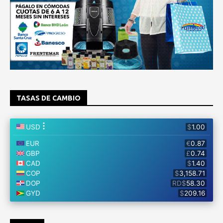
TASAS DE CAMBIO