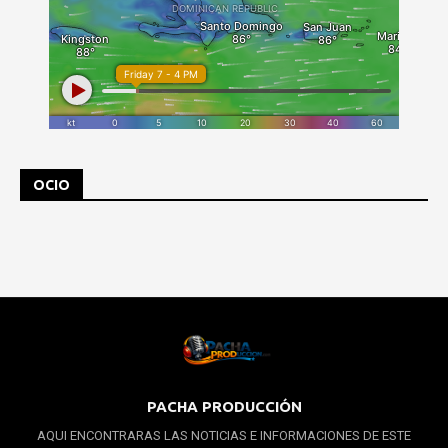
OCIO
PACHA PRODUCCIÓN
AQUI ENCONTRARAS LAS NOTICIAS E INFORMACIONES DE ESTE