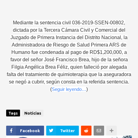
Mediante la sentencia civil 036-2019-SSEN-00802,
dictada por la Tercera Cámara Civil y Comercial del
Juzgado de Primera Instancia del Distrito Nacional, la
Administradora de Riesgo de Salud Primera ARS de
Humano fue condenada al pago de RD$1,200,000, a
favor del señor José Francisco Brea, hijo de la señora
Filgia Angélica Brea Féliz, quien falleció por alegada
falta del tratamiento de quimioterapia que la aseguradora
se negó a cubrir, según consta en la referida sentencia.
(
Seguir leyendo…
)
Tags
Noticias
Facebook
Twitter