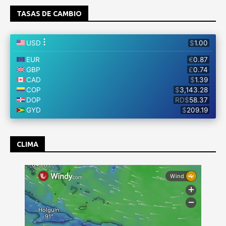
TASAS DE CAMBIO
CLIMA