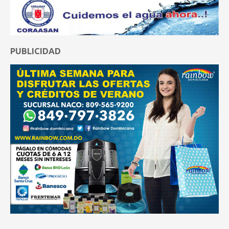
PUBLICIDAD