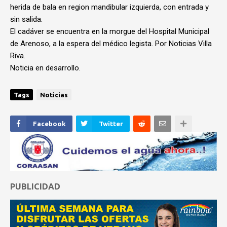
herida de bala en region mandibular izquierda, con entrada y
sin salida.
El cadáver se encuentra en la morgue del Hospital Municipal
de Arenoso, a la espera del médico legista. Por Noticias Villa
Riva.
Noticia en desarrollo.
Tags
Noticias
Facebook
Twitter
PUBLICIDAD