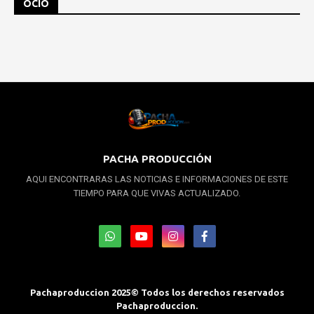
OCIO
PACHA PRODUCCIÓN
AQUI ENCONTRARAS LAS NOTICIAS E INFORMACIONES DE ESTE
TIEMPO PARA QUE VIVAS ACTUALIZADO.
Pachaproduccion 2025© Todos los derechos reservados
Pachaproduccion.