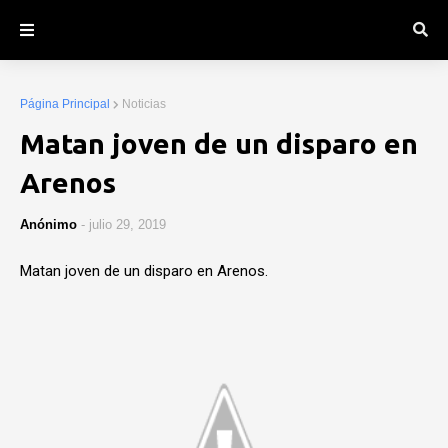
Página Principal
Noticias
Matan joven de un disparo en
Arenos
Anónimo
-
julio 29, 2019
Matan joven de un disparo en Arenos.