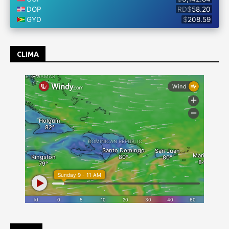
CLIMA