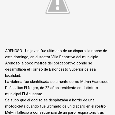
ARENOSO.- Un joven fue ultimado de un disparo, la noche de
este domingo, en el sector Villa Deportiva del municipio
Arenoso, a poco metros del polideportivo donde se
desarrollaba el Torneo de Baloncesto Superior de esa
localidad.
La víctima fue identificada solamente como Melvin Francisco
Peña, alias El Negro, de 22 años, residente en el distrito
municipal El Aguacate.
Se supo que el occiso se desplazaba a bordo de una
motocicleta cuando fue ultimado de un disparo en el rostro.
Melvin falleció a consecuencia de un paro respiratorio tras