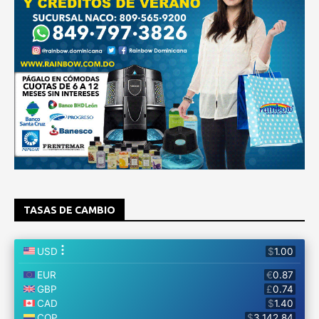
TASAS DE CAMBIO