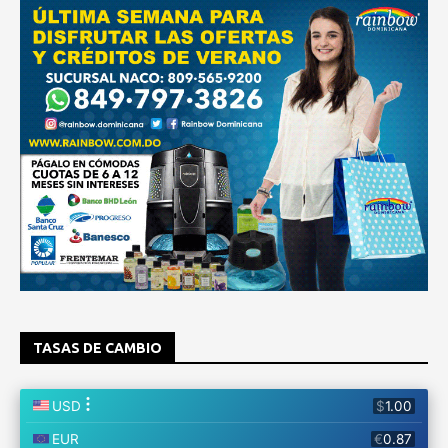
TASAS DE CAMBIO