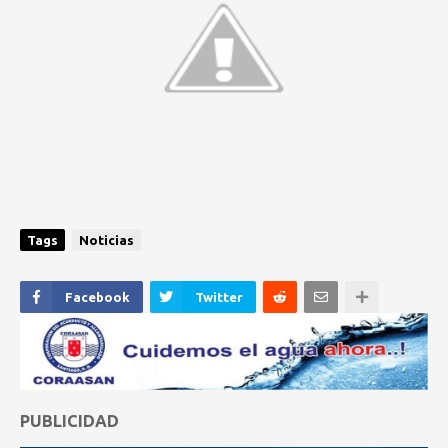
Tags
Noticias
Facebook
Twitter
PUBLICIDAD