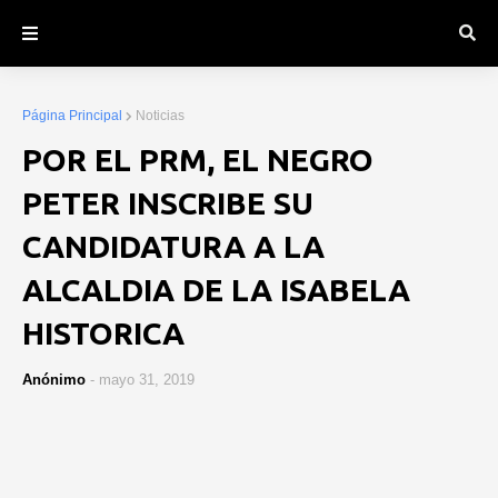
Página Principal
Noticias
POR EL PRM, EL NEGRO
PETER INSCRIBE SU
CANDIDATURA A LA
ALCALDIA DE LA ISABELA
HISTORICA
Anónimo
-
mayo 31, 2019