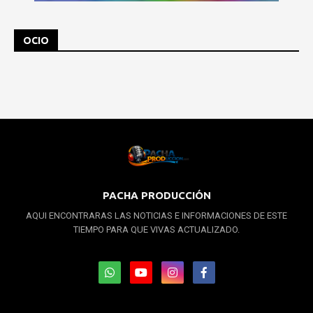
OCIO
PACHA PRODUCCIÓN
AQUI ENCONTRARAS LAS NOTICIAS E INFORMACIONES DE ESTE
TIEMPO PARA QUE VIVAS ACTUALIZADO.