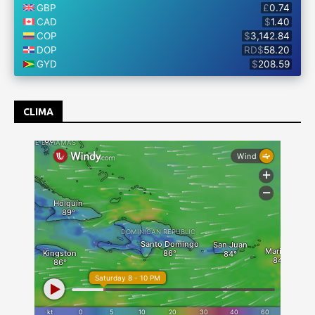
CLIMA