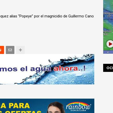
quez alias “Popeye” por el magnicidio de Guillermo Cano
OC