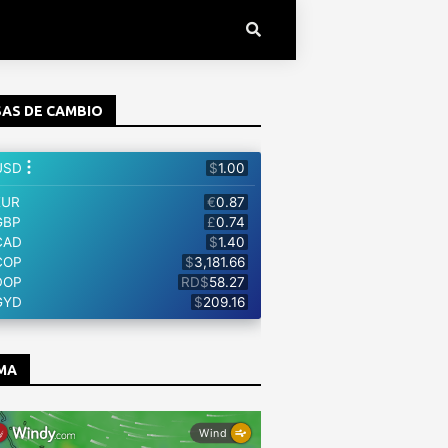
AS DE CAMBIO
MA