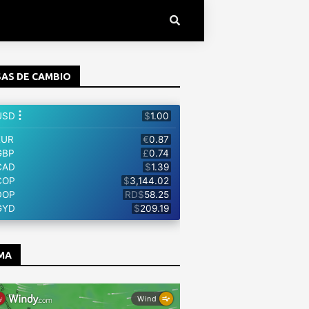
AS DE CAMBIO
MA