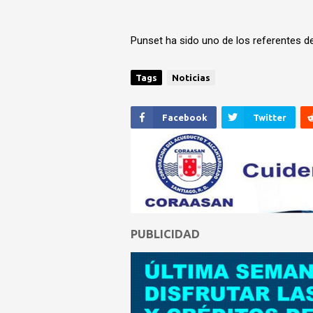
Punset ha sido uno de los referentes de 
Tags
Noticias
Facebook
Twitter
PUBLICIDAD