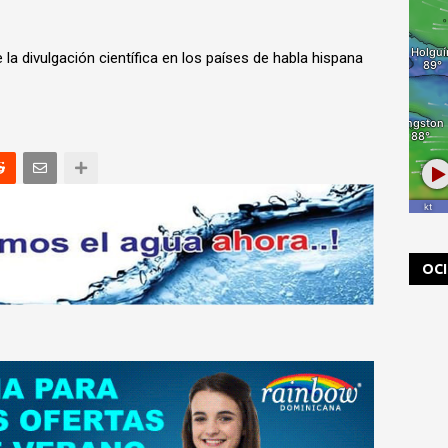
la divulgación científica en los países de habla hispana
OC